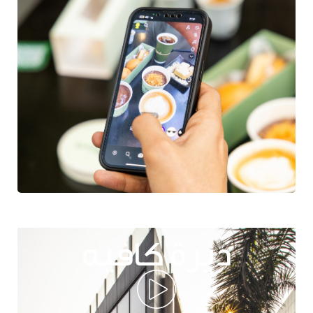
ديرة كافيه