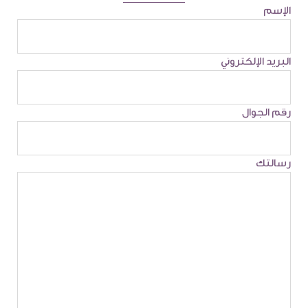
الإسم
البريد الإلكتروني
رقم الجوال
رسالتك