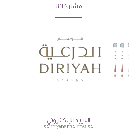
مشاركاتنا
البريد الإلكتروني
SAUDI@DEERA.COM.SA