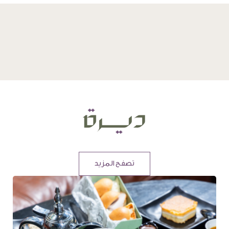
تصفح المزيد