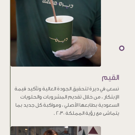
القيم
نسعى في ديرة لتحقيق الجودة العالية وتأكيد قيمة
الإبتكار ، من خلال تقديم المشروبات والحلويات
السعودية بطابعها الأصلي ، ومواكبة كل جديد بما
يتماشى مع رؤية المملكة 2030 .