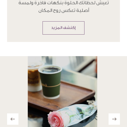
تعيش لحظاتك الحلوة بنكهات فاخرة ولمسة
أصلية تعكس روح المكان
إكتشف المزيد