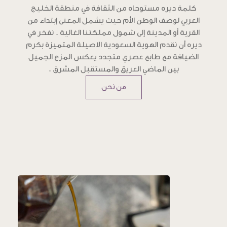
كلمة ديره مستوحاه من الثقافة في منطقة الخليج
العربي لوصف الوطن الأم حيث يشمل المعنى إبتداء من
القرية أو المدينة إلى شمول مملكتنا الغالية . نفخر في
ديره أن نقدم الهوية السعودية الاصيلة المتميزة بكرم
الضيافة مع طابع عصري متجدد يعكس المزج الجميل
بين الماضي العريق والمستقبل المشرق .
من نحن