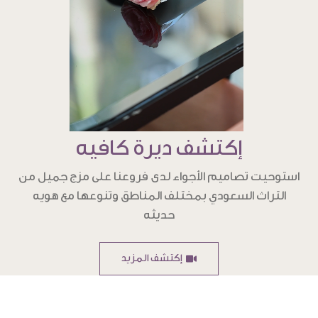
إكتشف ديرة كافيه
استوحيت تصاميم الأجواء لدى فروعنا على مزج جميل من
التراث السعودي بمختلف المناطق وتنوعها مع هويه
حديثه
إكتشف المزيد