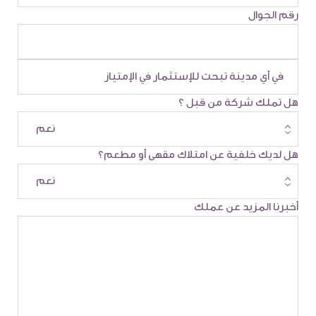
رقم الجوال
هل تملك شركة من قبل ؟
هل لديك خلفية عن امتلاك مقهى أو مطعم؟
أخبرنا المزيد عن عملك