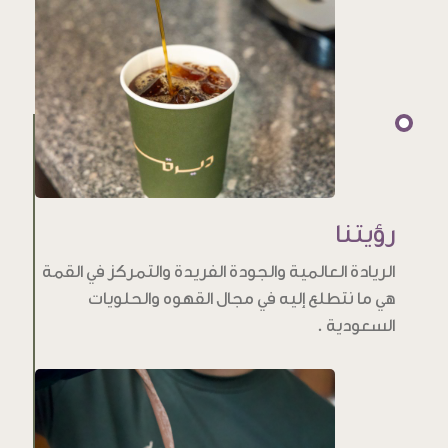
رؤيتنا
الريادة العالمية والجودة الفريدة والتمركز في القمة
هي ما نتطلع إليه في مجال القهوه والحلويات
السعودية .