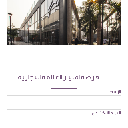
فرصة امتياز العلامة التجارية
الإسم
البريد الإلكتروني