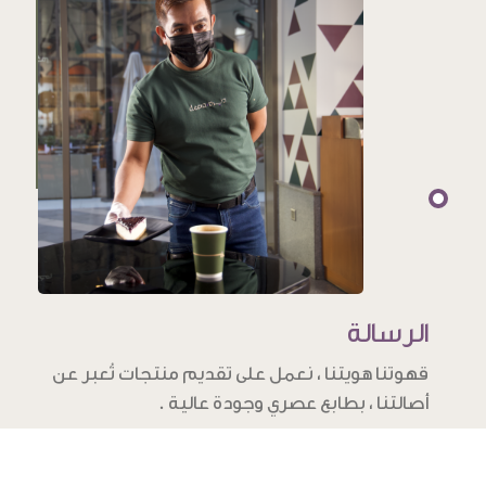
الرسالة
قهوتنا هويتنا ، نعمل على تقديم منتجات تُعبر عن
أصالتنا ، بطابع عصري وجودة عالية .