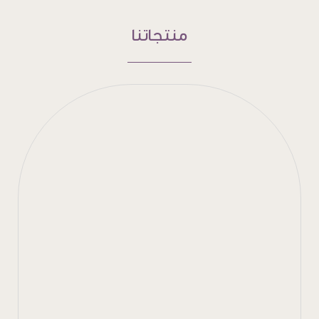
منتجاتنا