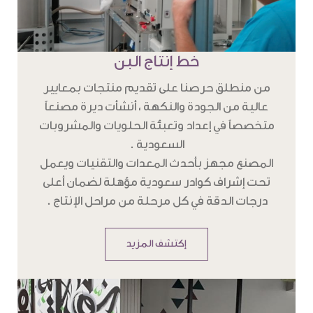
خط إنتاج البن
من منطلق حرصنا على تقديم منتجات بمعايير
عالية من الجودة والنكهة ، أنشأت ديرة مصنعاً
متخصصاً في إعداد وتعبئة الحلويات والمشروبات
السعودية .
المصنع مجهز بأحدث المعدات والتقنيات ويعمل
تحت إشراف كوادر سعودية مؤهلة لضمان أعلى
درجات الدقة في كل مرحلة من مراحل الإنتاج .
إكتشف المزيد