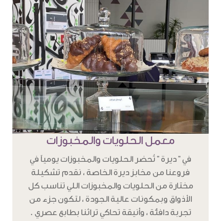
معمل الحلويات والمخبوزات
في " ديرة " تُحضر الحلويات والمخبوزات يومياً في
فروعنا من مخابز ديرة الخاصة ، نقدم تشكيلة
مختارة من الحلويات والمخبوزات اللي تناسب كل
الأذواق وبمكونات عالية الجودة ، لتكون جزء من
تجربة دافئة ، وأنيقة تحاكي تراثنا بطابع عصري .