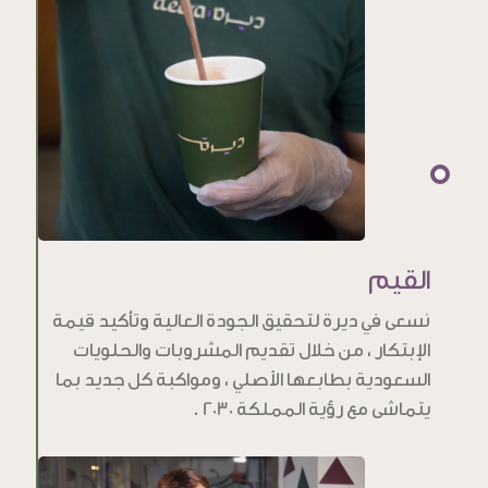
القيم
نسعى في ديرة لتحقيق الجودة العالية وتأكيد قيمة
الإبتكار ، من خلال تقديم المشروبات والحلويات
السعودية بطابعها الأصلي ، ومواكبة كل جديد بما
يتماشى مع رؤية المملكة 2030 .