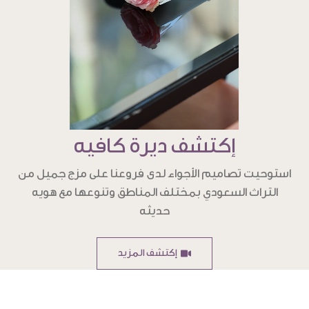
إكتشف ديرة كافيه
استوحيت تصاميم الأجواء لدى فروعنا على مزج جميل من
التراث السعودي بمختلف المناطق وتنوعها مع هويه
حديثه
إكتشف المزيد