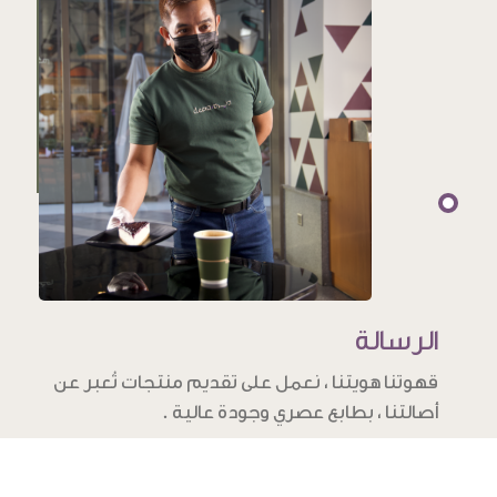
الرسالة
قهوتنا هويتنا ، نعمل على تقديم منتجات تُعبر عن
أصالتنا ، بطابع عصري وجودة عالية .