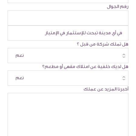
رقم الجوال
هل تملك شركة من قبل ؟
هل لديك خلفية عن امتلاك مقهى أو مطعم؟
أخبرنا المزيد عن عملك