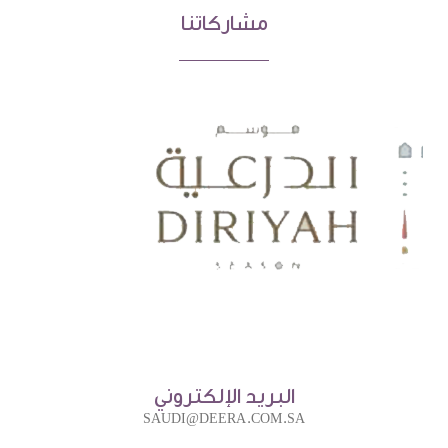
مشاركاتنا
البريد الإلكتروني
SAUDI@DEERA.COM.SA