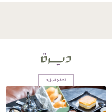
تصفح المزيد