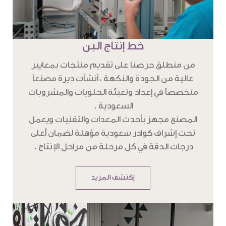
خط إنتاج البن
من منطلق حرصنا على تقديم منتجات بمعايير
عالية من الجودة والنكهة ، أنشأت ديرة مصنعاً
متخصصاً في إعداد وتعبئة الحلويات والمشروبات
السعودية .
المصنع مجهز بأحدث المعدات والتقنيات ويعمل
تحت إشراف كوادر سعودية مؤهلة لضمان أعلى
درجات الدقة في كل مرحلة من مراحل الإنتاج .
إكتشف المزيد