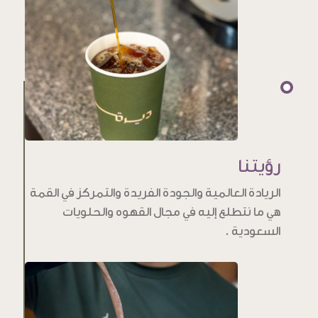
رؤيتنا
الريادة العالمية والجودة الفريدة والتمركز في القمة
هي ما نتطلع إليه في مجال القهوه والحلويات
السعودية .