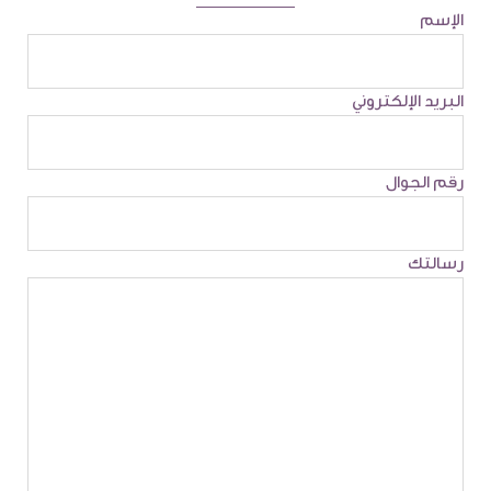
الإسم
البريد الإلكتروني
رقم الجوال
رسالتك