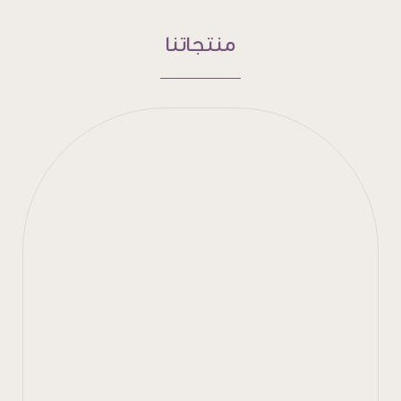
منتجاتنا