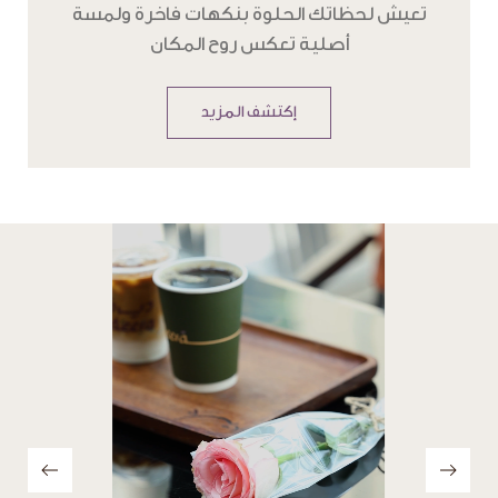
تعيش لحظاتك الحلوة بنكهات فاخرة ولمسة
أصلية تعكس روح المكان
إكتشف المزيد