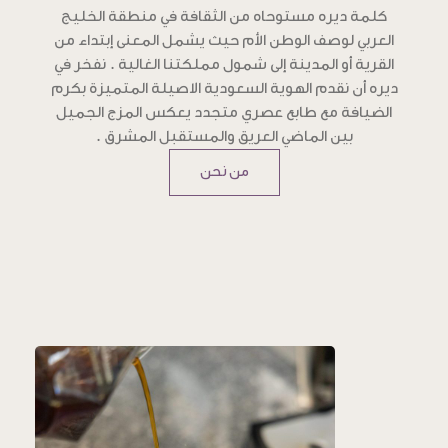
كلمة ديره مستوحاه من الثقافة في منطقة الخليج
العربي لوصف الوطن الأم حيث يشمل المعنى إبتداء من
القرية أو المدينة إلى شمول مملكتنا الغالية . نفخر في
ديره أن نقدم الهوية السعودية الاصيلة المتميزة بكرم
الضيافة مع طابع عصري متجدد يعكس المزج الجميل
بين الماضي العريق والمستقبل المشرق .
من نحن