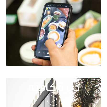
ديرة كافيه