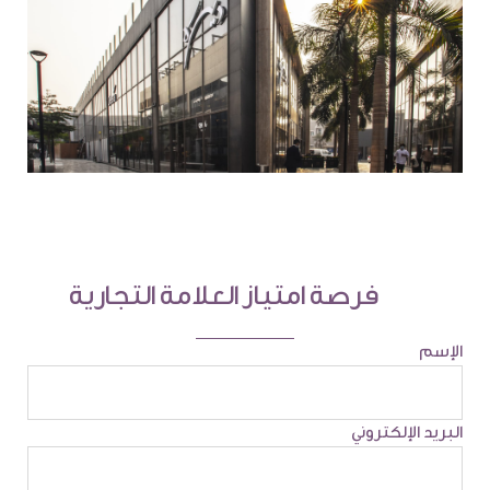
فرصة امتياز العلامة التجارية
الإسم
البريد الإلكتروني