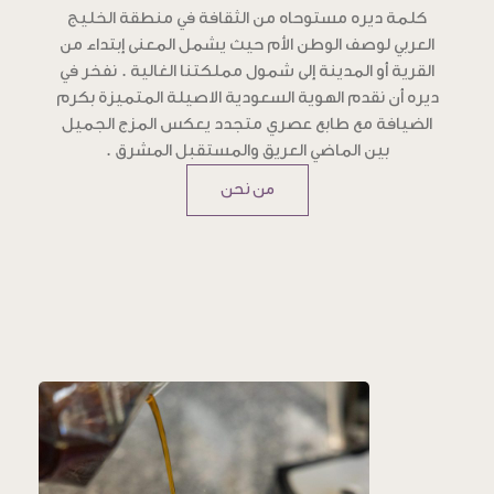
كلمة ديره مستوحاه من الثقافة في منطقة الخليج
العربي لوصف الوطن الأم حيث يشمل المعنى إبتداء من
القرية أو المدينة إلى شمول مملكتنا الغالية . نفخر في
ديره أن نقدم الهوية السعودية الاصيلة المتميزة بكرم
الضيافة مع طابع عصري متجدد يعكس المزج الجميل
بين الماضي العريق والمستقبل المشرق .
من نحن