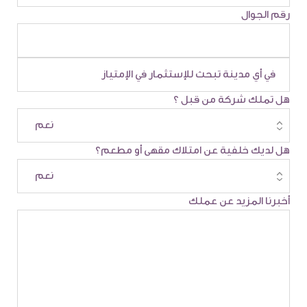
رقم الجوال
هل تملك شركة من قبل ؟
هل لديك خلفية عن امتلاك مقهى أو مطعم؟
أخبرنا المزيد عن عملك