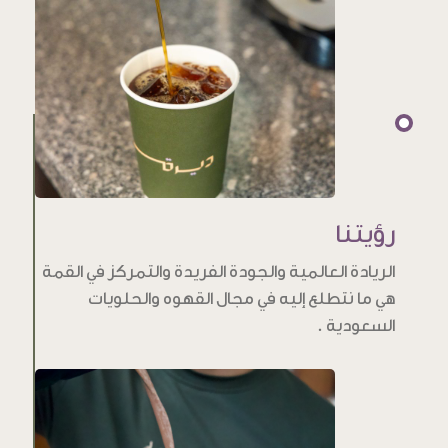
رؤيتنا
الريادة العالمية والجودة الفريدة والتمركز في القمة
هي ما نتطلع إليه في مجال القهوه والحلويات
السعودية .