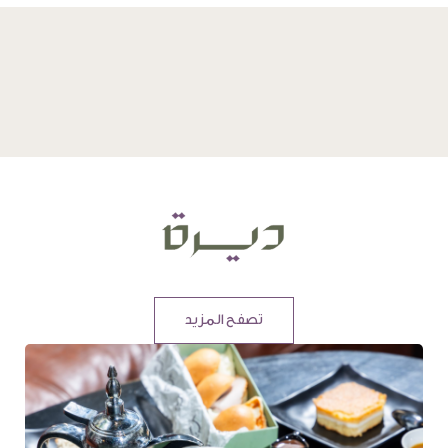
تصفح المزيد