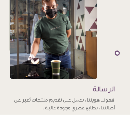
الرسالة
قهوتنا هويتنا ، نعمل على تقديم منتجات تُعبر عن
أصالتنا ، بطابع عصري وجودة عالية .