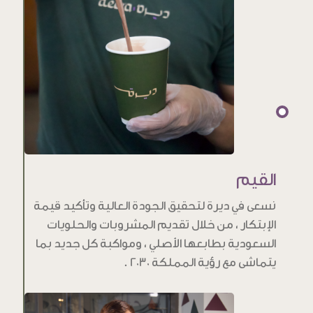
القيم
نسعى في ديرة لتحقيق الجودة العالية وتأكيد قيمة
الإبتكار ، من خلال تقديم المشروبات والحلويات
السعودية بطابعها الأصلي ، ومواكبة كل جديد بما
يتماشى مع رؤية المملكة 2030 .