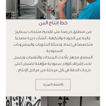
خط إنتاج البن
من منطلق حرصنا على تقديم منتجات بمعايير
عالية من الجودة والنكهة ، أنشأت ديرة مصنعاً
متخصصاً في إعداد وتعبئة الحلويات والمشروبات
السعودية .
المصنع مجهز بأحدث المعدات والتقنيات ويعمل
تحت إشراف كوادر سعودية مؤهلة لضمان أعلى
درجات الدقة في كل مرحلة من مراحل الإنتاج .
إكتشف المزيد