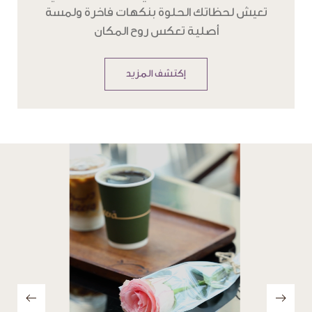
تعيش لحظاتك الحلوة بنكهات فاخرة ولمسة
أصلية تعكس روح المكان
إكتشف المزيد