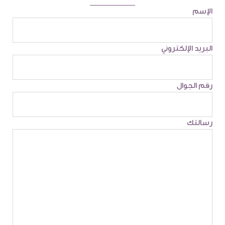
الإسم
البريد الإلكتروني
رقم الجوال
رسالتك