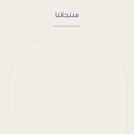
منتجاتنا