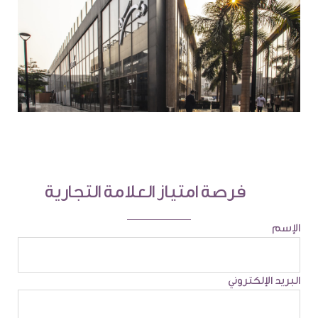
فرصة امتياز العلامة التجارية
الإسم
البريد الإلكتروني