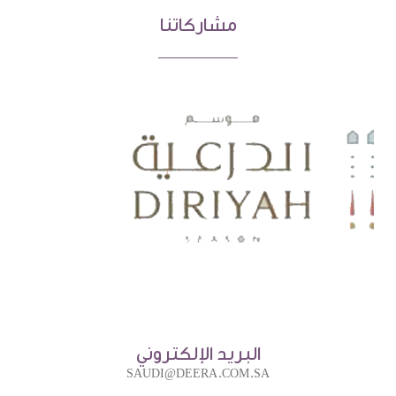
مشاركاتنا
البريد الإلكتروني
SAUDI@DEERA.COM.SA