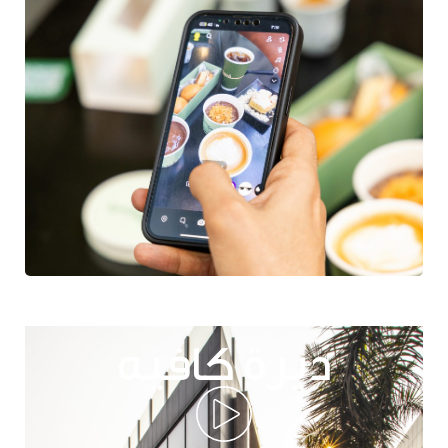
ديرة كافيه