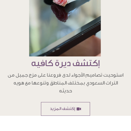
إكتشف ديرة كافيه
استوحيت تصاميم الأجواء لدى فروعنا على مزج جميل من
التراث السعودي بمختلف المناطق وتنوعها مع هويه
حديثه
إكتشف المزيد