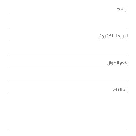
الإسم
البريد الإلكتروني
رقم الجوال
رسالتك