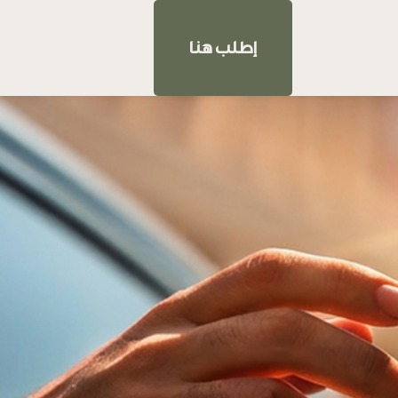
إطلب هنا