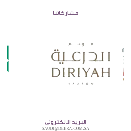
مشاركاتنا
البريد الإلكتروني
SAUDI@DEERA.COM.SA