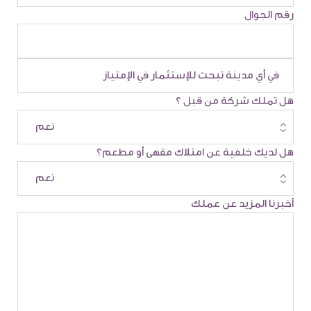
رقم الجوال
هل تملك شركة من قبل ؟
هل لديك خلفية عن امتلاك مقهى أو مطعم؟
أخبرنا المزيد عن عملك