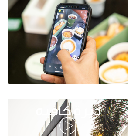
ديرة كافيه