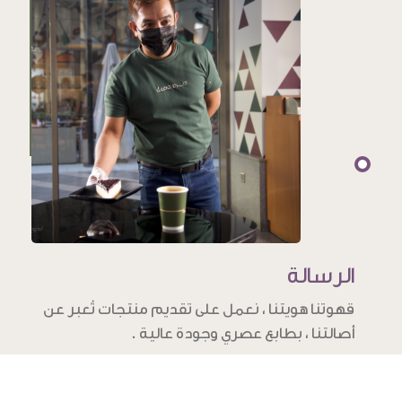
الرسالة
قهوتنا هويتنا ، نعمل على تقديم منتجات تُعبر عن
أصالتنا ، بطابع عصري وجودة عالية .