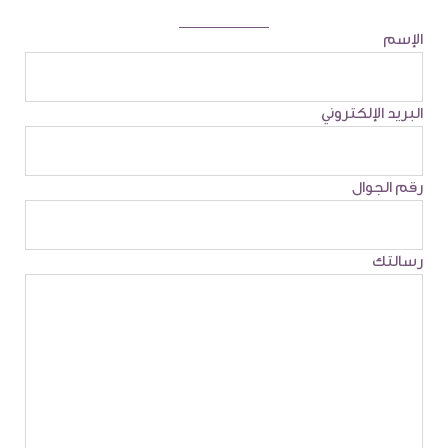
الإسم
البريد الإلكتروني
رقم الجوال
رسالتك