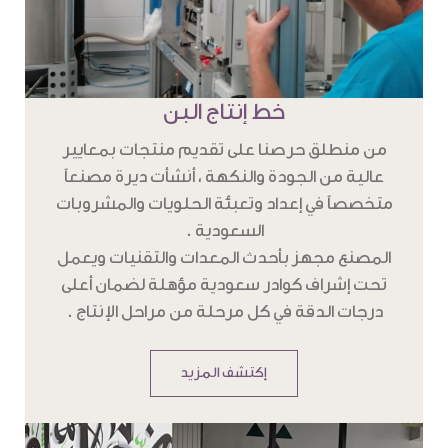
خط إنتاج البن
من منطلق حرصنا على تقديم منتجات بمعايير
عالية من الجودة والنكهة ، أنشأت ديرة مصنعاً
متخصصاً في إعداد وتعبئة الحلويات والمشروبات
السعودية .
المصنع مجهز بأحدث المعدات والتقنيات ويعمل
تحت إشراف كوادر سعودية مؤهلة لضمان أعلى
درجات الدقة في كل مرحلة من مراحل الإنتاج .
إكتشف المزيد