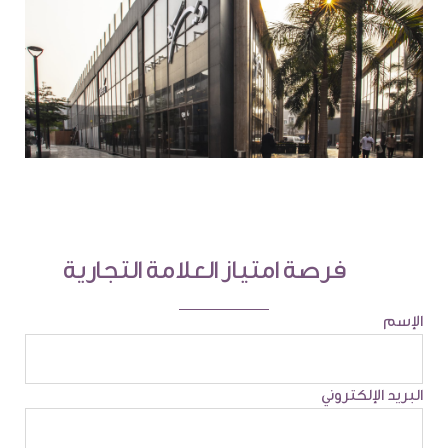
فرصة امتياز العلامة التجارية
الإسم
البريد الإلكتروني