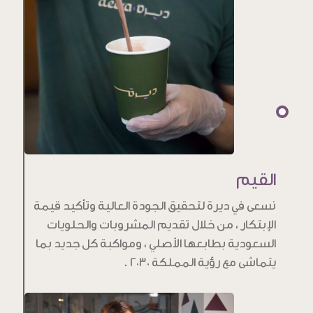
القيم
نسعى في ديرة لتحقيق الجودة العالية وتأكيد قيمة
الإبتكار ، من خلال تقديم المشروبات والحلويات
السعودية بطابعها الأصلي ، ومواكبة كل جديد بما
يتماشى مع رؤية المملكة 2030 .