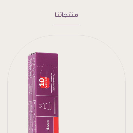
منتجاتنا