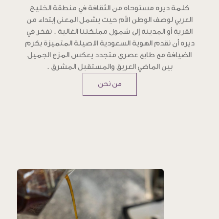
كلمة ديره مستوحاه من الثقافة في منطقة الخليج
العربي لوصف الوطن الأم حيث يشمل المعنى إبتداء من
القرية أو المدينة إلى شمول مملكتنا الغالية . نفخر في
ديره أن نقدم الهوية السعودية الاصيلة المتميزة بكرم
الضيافة مع طابع عصري متجدد يعكس المزج الجميل
بين الماضي العريق والمستقبل المشرق .
من نحن