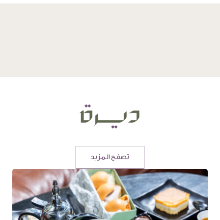
تصفح المزيد