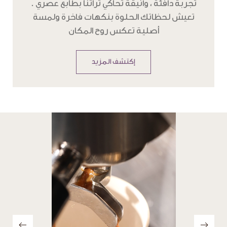
تعيش لحظاتك الحلوة بنكهات فاخرة ولمسة
أصلية تعكس روح المكان
إكتشف المزيد