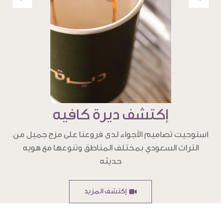
إكتشف ديرة كافيه
استوحيت تصاميم الأجواء لدى فروعنا على مزج جميل من
التراث السعودي بمختلف المناطق وتنوعها مع هويه
حديثه
إكتشف المزيد