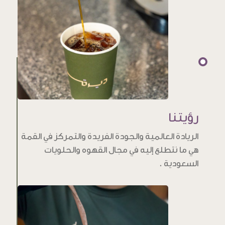
رؤيتنا
الريادة العالمية والجودة الفريدة والتمركز في القمة
هي ما نتطلع إليه في مجال القهوه والحلويات
السعودية .