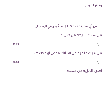
رقم الجوال
هل تملك شركة من قبل ؟
هل لديك خلفية عن امتلاك مقهى أو مطعم؟
أخبرنا المزيد عن عملك