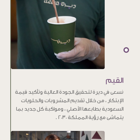
القيم
نسعى في ديرة لتحقيق الجودة العالية وتأكيد قيمة
الإبتكار ، من خلال تقديم المشروبات والحلويات
السعودية بطابعها الأصلي ، ومواكبة كل جديد بما
يتماشى مع رؤية المملكة 2030 .