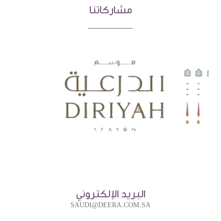
مشاركاتنا
البريد الإلكتروني
SAUDI@DEERA.COM.SA