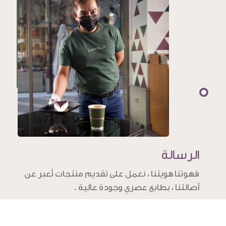
الرسالة
قهوتنا هويتنا ، نعمل على تقديم منتجات تُعبر عن
أصالتنا ، بطابع عصري وجودة عالية .