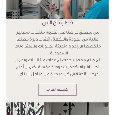
خط إنتاج البن
من منطلق حرصنا على تقديم منتجات بمعايير
عالية من الجودة والنكهة ، أنشأت ديرة مصنعاً
متخصصاً في إعداد وتعبئة الحلويات والمشروبات
السعودية .
المصنع مجهز بأحدث المعدات والتقنيات ويعمل
تحت إشراف كوادر سعودية مؤهلة لضمان أعلى
درجات الدقة في كل مرحلة من مراحل الإنتاج .
إكتشف المزيد