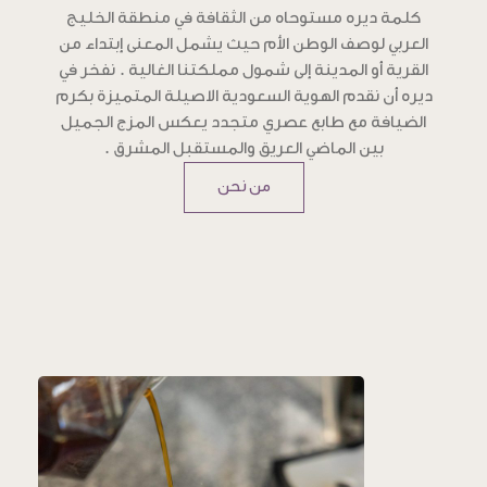
كلمة ديره مستوحاه من الثقافة في منطقة الخليج
العربي لوصف الوطن الأم حيث يشمل المعنى إبتداء من
القرية أو المدينة إلى شمول مملكتنا الغالية . نفخر في
ديره أن نقدم الهوية السعودية الاصيلة المتميزة بكرم
الضيافة مع طابع عصري متجدد يعكس المزج الجميل
بين الماضي العريق والمستقبل المشرق .
من نحن