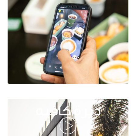
ديرة كافيه