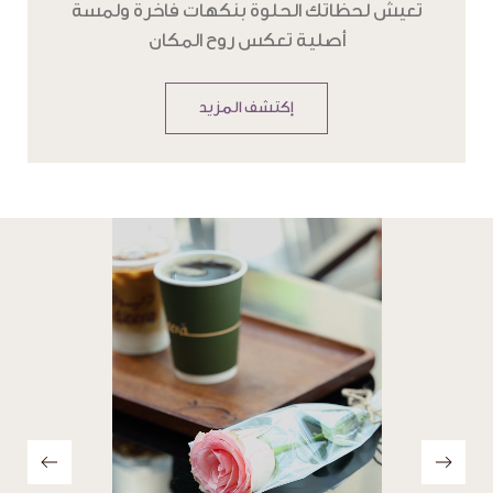
تعيش لحظاتك الحلوة بنكهات فاخرة ولمسة
أصلية تعكس روح المكان
إكتشف المزيد