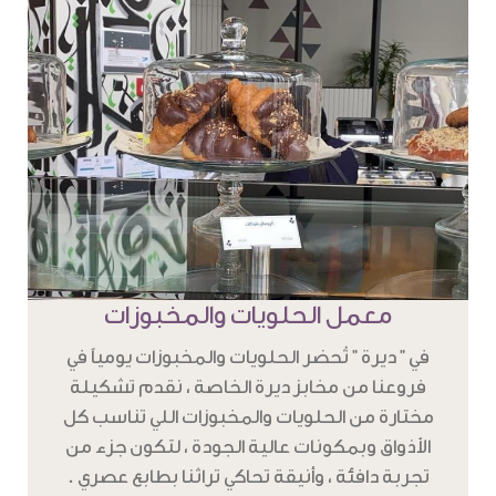
معمل الحلويات والمخبوزات
في " ديرة " تُحضر الحلويات والمخبوزات يومياً في
فروعنا من مخابز ديرة الخاصة ، نقدم تشكيلة
مختارة من الحلويات والمخبوزات اللي تناسب كل
الأذواق وبمكونات عالية الجودة ، لتكون جزء من
تجربة دافئة ، وأنيقة تحاكي تراثنا بطابع عصري .