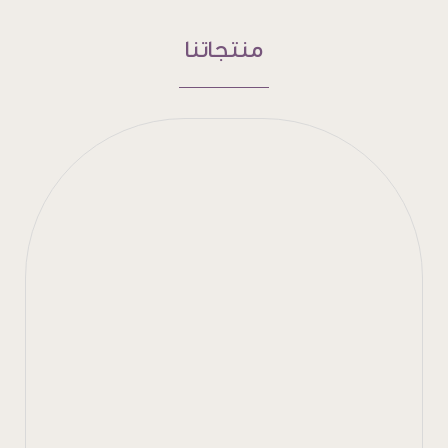
منتجاتنا