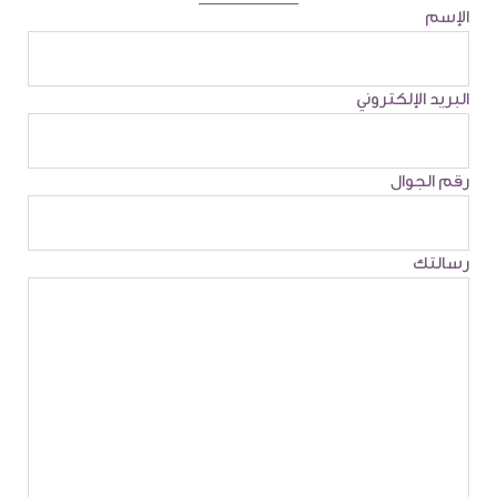
الإسم
البريد الإلكتروني
رقم الجوال
رسالتك