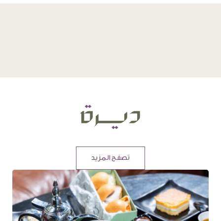
تصفح المزيد