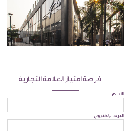
فرصة امتياز العلامة التجارية
الإسم
البريد الإلكتروني