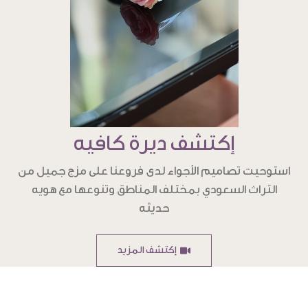
إكتشف ديرة كافيه
استوحيت تصاميم الأجواء لدى فروعنا على مزج جميل من
التراث السعودي بمختلف المناطق وتنوعها مع هويه
حديثه
إكتشف المزيد