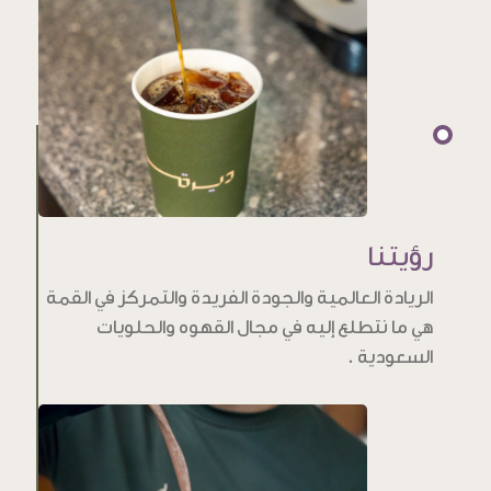
رؤيتنا
الريادة العالمية والجودة الفريدة والتمركز في القمة
هي ما نتطلع إليه في مجال القهوه والحلويات
السعودية .