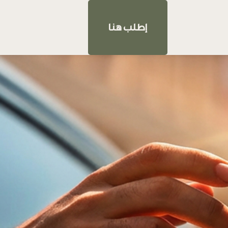
إطلب هنا