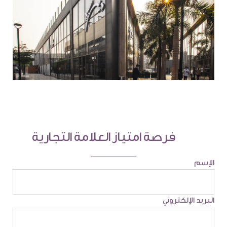
فرصة امتياز العلامة التجارية
الإسم
البريد الإلكتروني