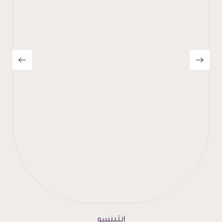
بلوند