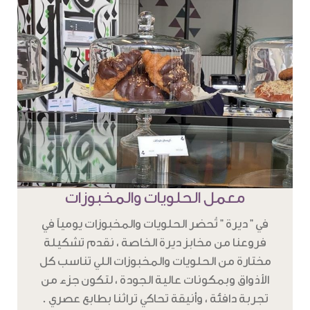
معمل الحلويات والمخبوزات
في " ديرة " تُحضر الحلويات والمخبوزات يومياً في
فروعنا من مخابز ديرة الخاصة ، نقدم تشكيلة
مختارة من الحلويات والمخبوزات اللي تناسب كل
الأذواق وبمكونات عالية الجودة ، لتكون جزء من
تجربة دافئة ، وأنيقة تحاكي تراثنا بطابع عصري .