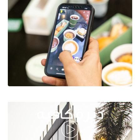
ديرة كافيه