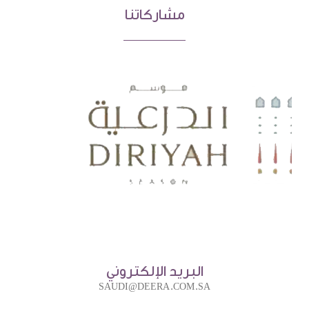
مشاركاتنا
البريد الإلكتروني
SAUDI@DEERA.COM.SA