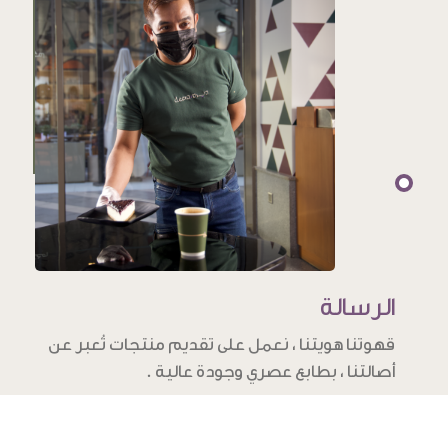
الرسالة
قهوتنا هويتنا ، نعمل على تقديم منتجات تُعبر عن
أصالتنا ، بطابع عصري وجودة عالية .