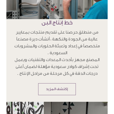
خط إنتاج البن
من منطلق حرصنا على تقديم منتجات بمعايير
عالية من الجودة والنكهة ، أنشأت ديرة مصنعاً
متخصصاً في إعداد وتعبئة الحلويات والمشروبات
السعودية .
المصنع مجهز بأحدث المعدات والتقنيات ويعمل
تحت إشراف كوادر سعودية مؤهلة لضمان أعلى
درجات الدقة في كل مرحلة من مراحل الإنتاج .
إكتشف المزيد