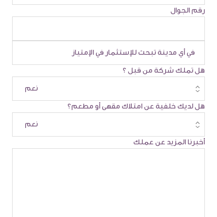
رقم الجوال
هل تملك شركة من قبل ؟
هل لديك خلفية عن امتلاك مقهى أو مطعم؟
أخبرنا المزيد عن عملك