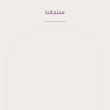
منتجاتنا