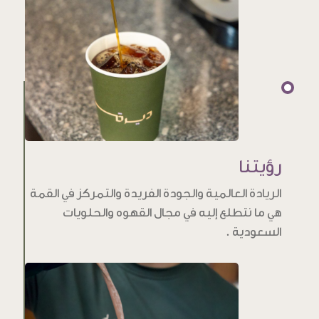
رؤيتنا
الريادة العالمية والجودة الفريدة والتمركز في القمة
هي ما نتطلع إليه في مجال القهوه والحلويات
السعودية .