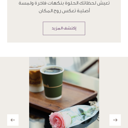
تعيش لحظاتك الحلوة بنكهات فاخرة ولمسة
أصلية تعكس روح المكان
إكتشف المزيد