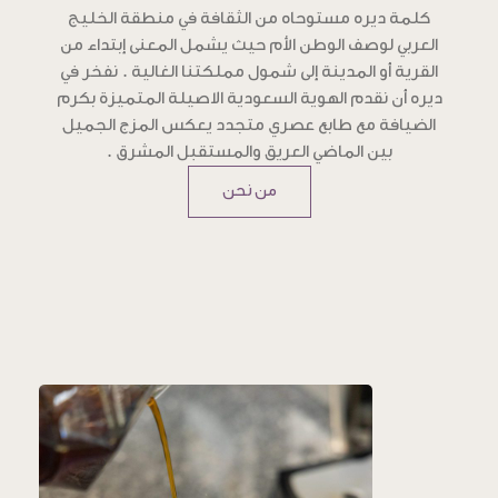
كلمة ديره مستوحاه من الثقافة في منطقة الخليج
العربي لوصف الوطن الأم حيث يشمل المعنى إبتداء من
القرية أو المدينة إلى شمول مملكتنا الغالية . نفخر في
ديره أن نقدم الهوية السعودية الاصيلة المتميزة بكرم
الضيافة مع طابع عصري متجدد يعكس المزج الجميل
بين الماضي العريق والمستقبل المشرق .
من نحن