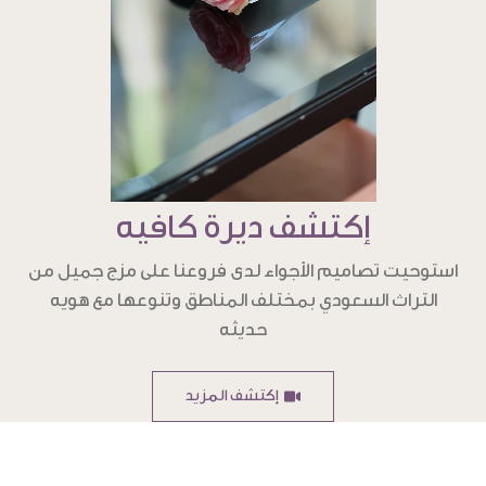
إكتشف ديرة كافيه
استوحيت تصاميم الأجواء لدى فروعنا على مزج جميل من
التراث السعودي بمختلف المناطق وتنوعها مع هويه
حديثه
إكتشف المزيد