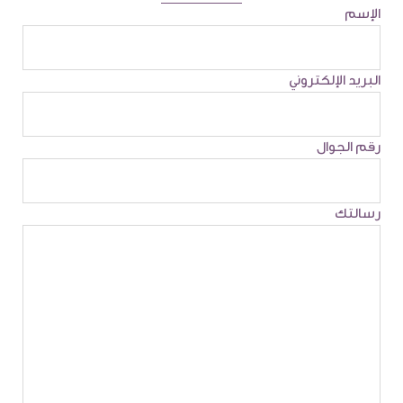
الإسم
البريد الإلكتروني
رقم الجوال
رسالتك