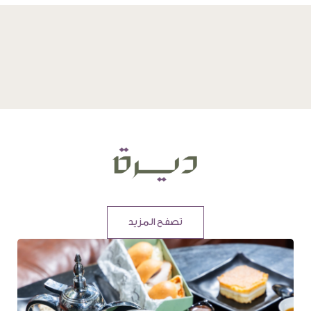
تصفح المزيد