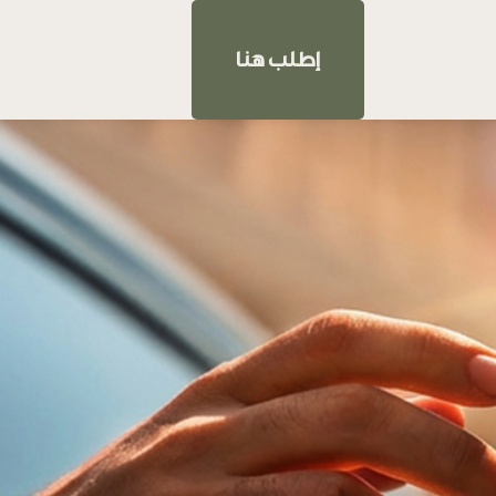
إطلب هنا