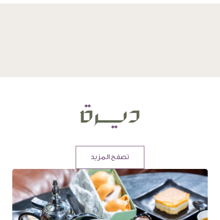
تصفح المزيد