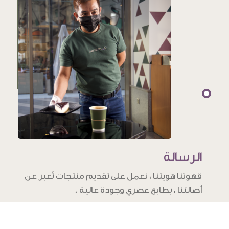
الرسالة
قهوتنا هويتنا ، نعمل على تقديم منتجات تُعبر عن
أصالتنا ، بطابع عصري وجودة عالية .