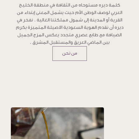
كلمة ديره مستوحاه من الثقافة في منطقة الخليج
العربي لوصف الوطن الأم حيث يشمل المعنى إبتداء من
القرية أو المدينة إلى شمول مملكتنا الغالية . نفخر في
ديره أن نقدم الهوية السعودية الاصيلة المتميزة بكرم
الضيافة مع طابع عصري متجدد يعكس المزج الجميل
بين الماضي العريق والمستقبل المشرق .
من نحن