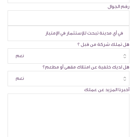
رقم الجوال
هل تملك شركة من قبل ؟
هل لديك خلفية عن امتلاك مقهى أو مطعم؟
أخبرنا المزيد عن عملك