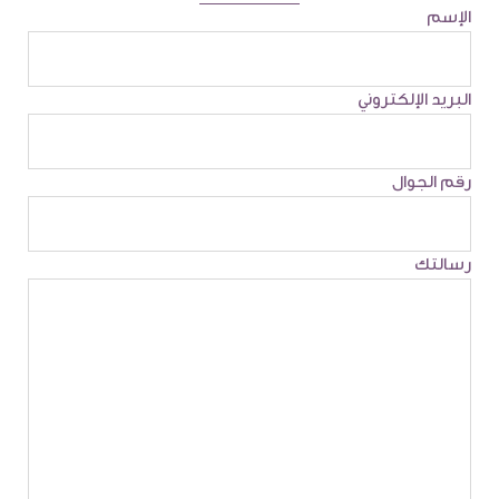
الإسم
البريد الإلكتروني
رقم الجوال
رسالتك