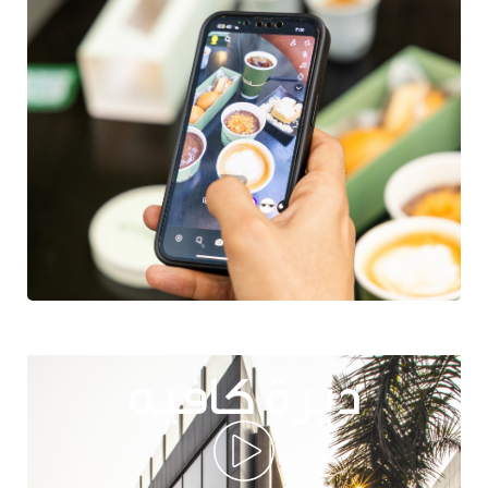
ديرة كافيه