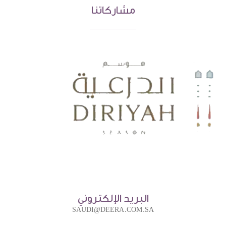
مشاركاتنا
البريد الإلكتروني
SAUDI@DEERA.COM.SA