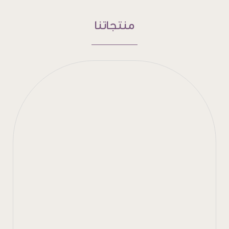
منتجاتنا