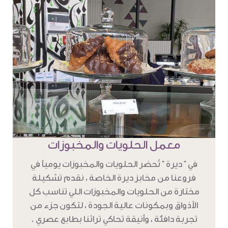
معمل الحلويات والمخبوزات
في " ديرة " تُحضر الحلويات والمخبوزات يومياً في
فروعنا من مخابز ديرة الخاصة ، نقدم تشكيلة
مختارة من الحلويات والمخبوزات اللي تناسب كل
الأذواق وبمكونات عالية الجودة ، لتكون جزء من
تجربة دافئة ، وأنيقة تحاكي تراثنا بطابع عصري .