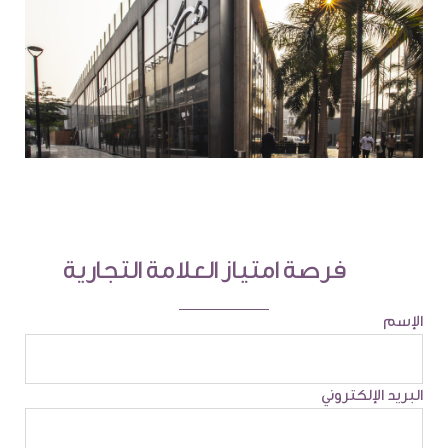
فرصة امتياز العلامة التجارية
الإسم
البريد الإلكتروني