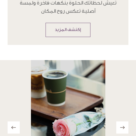
تعيش لحظاتك الحلوة بنكهات فاخرة ولمسة
أصلية تعكس روح المكان
إكتشف المزيد