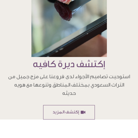
إكتشف ديرة كافيه
استوحيت تصاميم الأجواء لدى فروعنا على مزج جميل من
التراث السعودي بمختلف المناطق وتنوعها مع هويه
حديثه
إكتشف المزيد