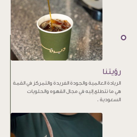
رؤيتنا
الريادة العالمية والجودة الفريدة والتمركز في القمة
هي ما نتطلع إليه في مجال القهوه والحلويات
السعودية .