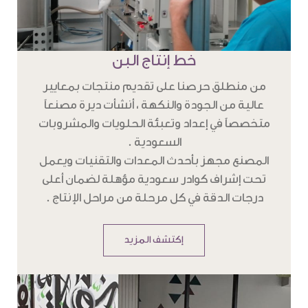
خط إنتاج البن
من منطلق حرصنا على تقديم منتجات بمعايير
عالية من الجودة والنكهة ، أنشأت ديرة مصنعاً
متخصصاً في إعداد وتعبئة الحلويات والمشروبات
السعودية .
المصنع مجهز بأحدث المعدات والتقنيات ويعمل
تحت إشراف كوادر سعودية مؤهلة لضمان أعلى
درجات الدقة في كل مرحلة من مراحل الإنتاج .
إكتشف المزيد