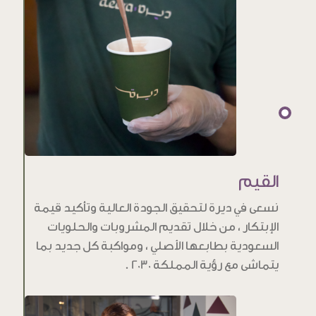
القيم
نسعى في ديرة لتحقيق الجودة العالية وتأكيد قيمة
الإبتكار ، من خلال تقديم المشروبات والحلويات
السعودية بطابعها الأصلي ، ومواكبة كل جديد بما
يتماشى مع رؤية المملكة 2030 .