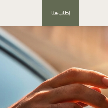
إطلب هنا