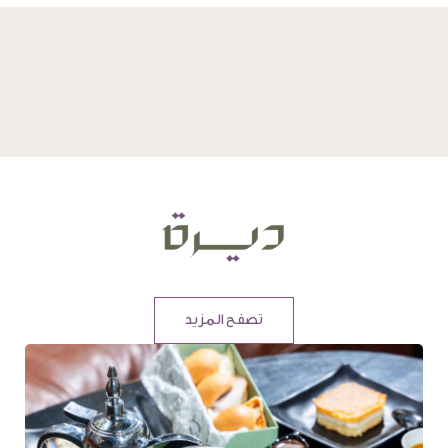
تصفح المزيد