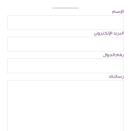
الإسم
البريد الإلكتروني
رقم الجوال
رسالتك