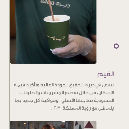
القيم
نسعى في ديرة لتحقيق الجودة العالية وتأكيد قيمة
الإبتكار ، من خلال تقديم المشروبات والحلويات
السعودية بطابعها الأصلي ، ومواكبة كل جديد بما
يتماشى مع رؤية المملكة 2030 .