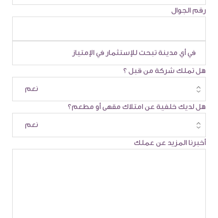
رقم الجوال
هل تملك شركة من قبل ؟
هل لديك خلفية عن امتلاك مقهى أو مطعم؟
أخبرنا المزيد عن عملك