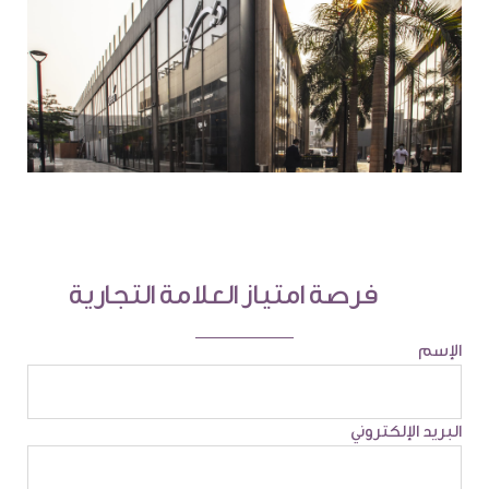
فرصة امتياز العلامة التجارية
الإسم
البريد الإلكتروني