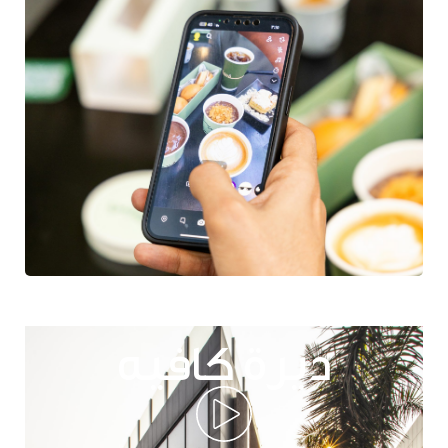
ديرة كافيه