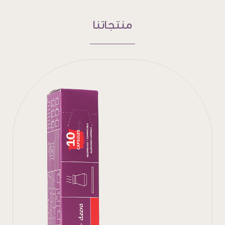
منتجاتنا