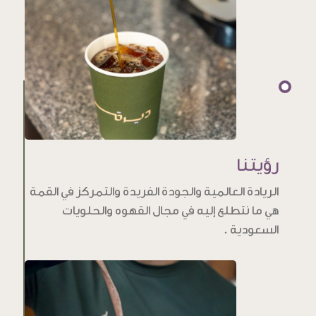
رؤيتنا
الريادة العالمية والجودة الفريدة والتمركز في القمة
هي ما نتطلع إليه في مجال القهوه والحلويات
السعودية .