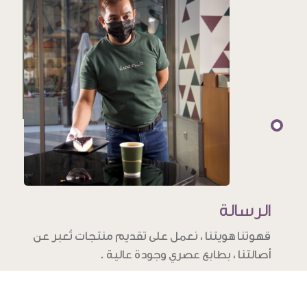
الرسالة
قهوتنا هويتنا ، نعمل على تقديم منتجات تُعبر عن
أصالتنا ، بطابع عصري وجودة عالية .