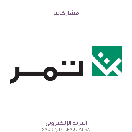
مشاركاتنا
البريد الإلكتروني
SAUDI@DEERA.COM.SA