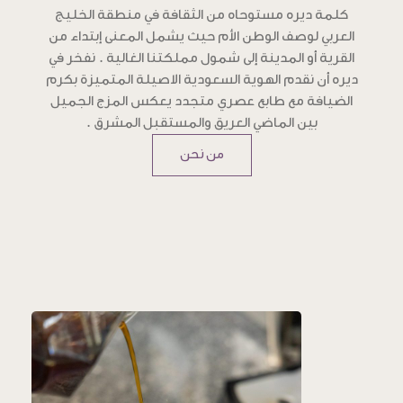
كلمة ديره مستوحاه من الثقافة في منطقة الخليج
العربي لوصف الوطن الأم حيث يشمل المعنى إبتداء من
القرية أو المدينة إلى شمول مملكتنا الغالية . نفخر في
ديره أن نقدم الهوية السعودية الاصيلة المتميزة بكرم
الضيافة مع طابع عصري متجدد يعكس المزج الجميل
بين الماضي العريق والمستقبل المشرق .
من نحن