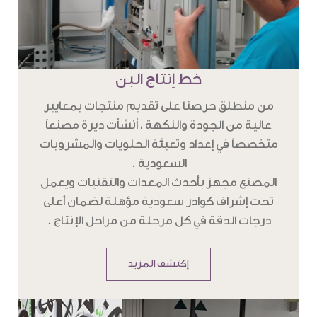
خط إنتاج البن
من منطلق حرصنا على تقديم منتجات بمعايير
عالية من الجودة والنكهة ، أنشأت ديرة مصنعاً
متخصصاً في إعداد وتعبئة الحلويات والمشروبات
السعودية .
المصنع مجهز بأحدث المعدات والتقنيات ويعمل
تحت إشراف كوادر سعودية مؤهلة لضمان أعلى
درجات الدقة في كل مرحلة من مراحل الإنتاج .
إكتشف المزيد