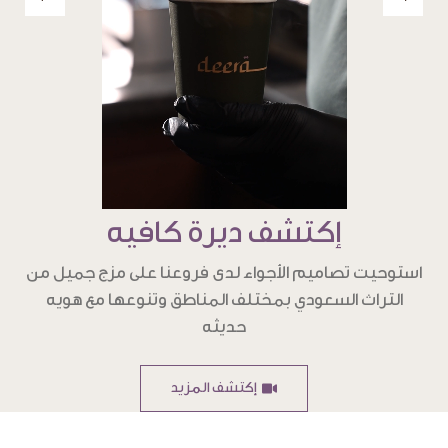
إكتشف ديرة كافيه
استوحيت تصاميم الأجواء لدى فروعنا على مزج جميل من
التراث السعودي بمختلف المناطق وتنوعها مع هويه
حديثه
إكتشف المزيد