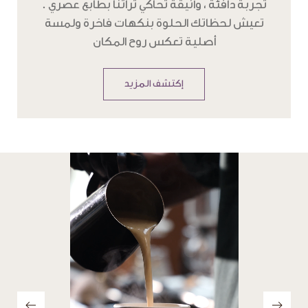
تعيش لحظاتك الحلوة بنكهات فاخرة ولمسة
أصلية تعكس روح المكان
إكتشف المزيد