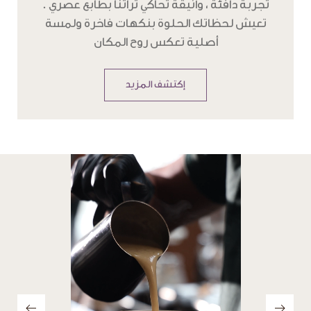
تعيش لحظاتك الحلوة بنكهات فاخرة ولمسة
أصلية تعكس روح المكان
إكتشف المزيد