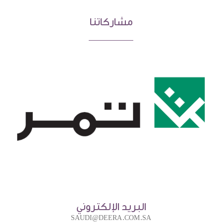
مشاركاتنا
البريد الإلكتروني
SAUDI@DEERA.COM.SA