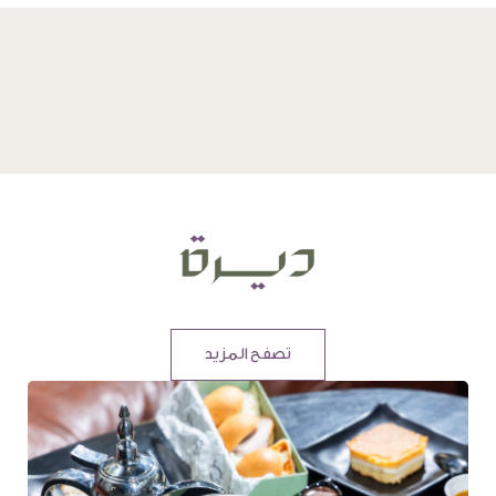
تصفح المزيد