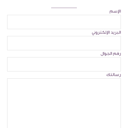
الإسم
البريد الإلكتروني
رقم الجوال
رسالتك