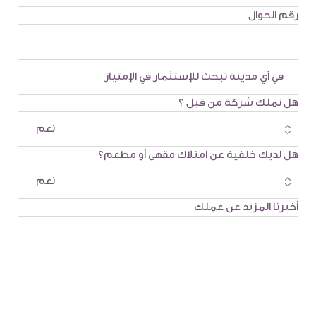
رقم الجوال
هل تملك شركة من قبل ؟
هل لديك خلفية عن امتلاك مقهى أو مطعم؟
أخبرنا المزيد عن عملك