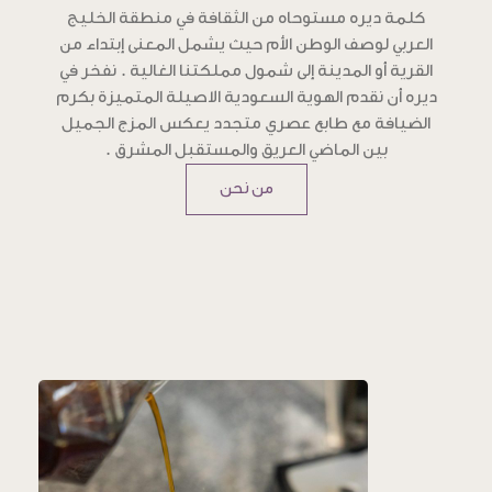
كلمة ديره مستوحاه من الثقافة في منطقة الخليج
العربي لوصف الوطن الأم حيث يشمل المعنى إبتداء من
القرية أو المدينة إلى شمول مملكتنا الغالية . نفخر في
ديره أن نقدم الهوية السعودية الاصيلة المتميزة بكرم
الضيافة مع طابع عصري متجدد يعكس المزج الجميل
بين الماضي العريق والمستقبل المشرق .
من نحن