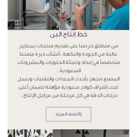
خط إنتاج البن
من منطلق حرصنا على تقديم منتجات بمعايير
عالية من الجودة والنكهة ، أنشأت ديرة مصنعاً
متخصصاً في إعداد وتعبئة الحلويات والمشروبات
السعودية .
المصنع مجهز بأحدث المعدات والتقنيات ويعمل
تحت إشراف كوادر سعودية مؤهلة لضمان أعلى
درجات الدقة في كل مرحلة من مراحل الإنتاج .
إكتشف المزيد