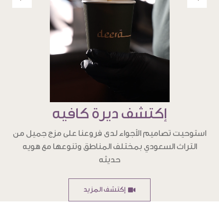
إكتشف ديرة كافيه
استوحيت تصاميم الأجواء لدى فروعنا على مزج جميل من
التراث السعودي بمختلف المناطق وتنوعها مع هويه
حديثه
إكتشف المزيد