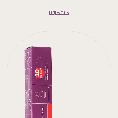
منتجاتنا