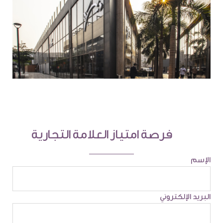
فرصة امتياز العلامة التجارية
الإسم
البريد الإلكتروني