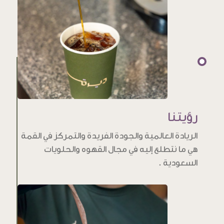
رؤيتنا
الريادة العالمية والجودة الفريدة والتمركز في القمة
هي ما نتطلع إليه في مجال القهوه والحلويات
السعودية .