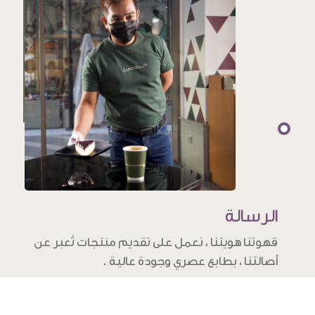
الرسالة
قهوتنا هويتنا ، نعمل على تقديم منتجات تُعبر عن
أصالتنا ، بطابع عصري وجودة عالية .