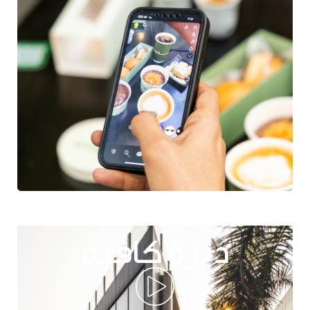
ديرة كافيه