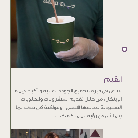
القيم
نسعى في ديرة لتحقيق الجودة العالية وتأكيد قيمة
الإبتكار ، من خلال تقديم المشروبات والحلويات
السعودية بطابعها الأصلي ، ومواكبة كل جديد بما
يتماشى مع رؤية المملكة 2030 .