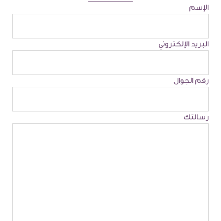
الإسم
البريد الإلكتروني
رقم الجوال
رسالتك