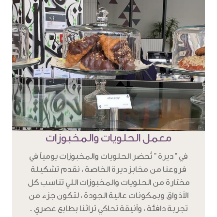
معمل الحلويات والمخبوزات
في " ديرة " تُحضر الحلويات والمخبوزات يومياً في
فروعنا من مخابز ديرة الخاصة ، نقدم تشكيلة
مختارة من الحلويات والمخبوزات اللي تناسب كل
الأذواق وبمكونات عالية الجودة ، لتكون جزء من
تجربة دافئة ، وأنيقة تحاكي تراثنا بطابع عصري .