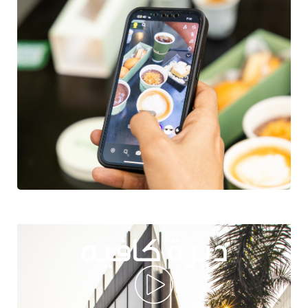
ديرة كافيه