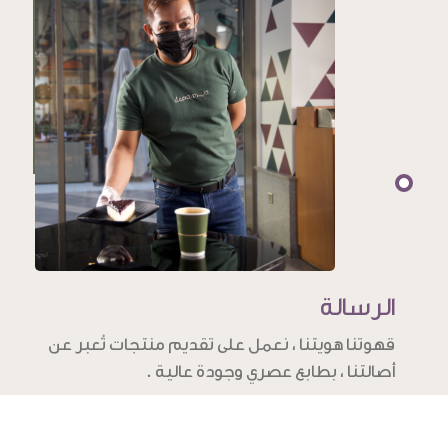
الرسالة
قهوتنا هويتنا ، نعمل على تقديم منتجات تُعبر عن
أصالتنا ، بطابع عصري وجودة عالية .