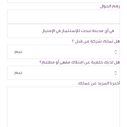
رقم الجوال
هل تملك شركة من قبل ؟
هل لديك خلفية عن امتلاك مقهى أو مطعم؟
أخبرنا المزيد عن عملك