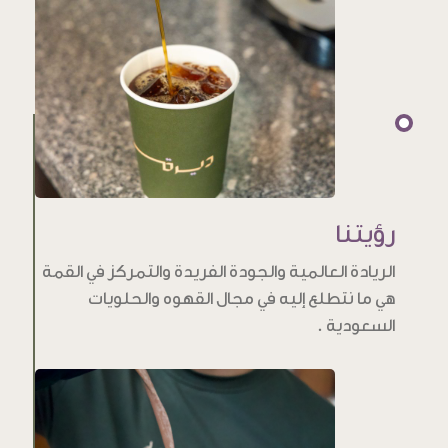
رؤيتنا
الريادة العالمية والجودة الفريدة والتمركز في القمة
هي ما نتطلع إليه في مجال القهوه والحلويات
السعودية .