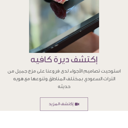
إكتشف ديرة كافيه
استوحيت تصاميم الأجواء لدى فروعنا على مزج جميل من
التراث السعودي بمختلف المناطق وتنوعها مع هويه
حديثه
إكتشف المزيد