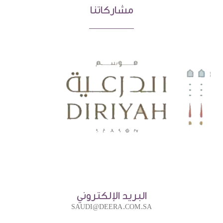
مشاركاتنا
البريد الإلكتروني
SAUDI@DEERA.COM.SA