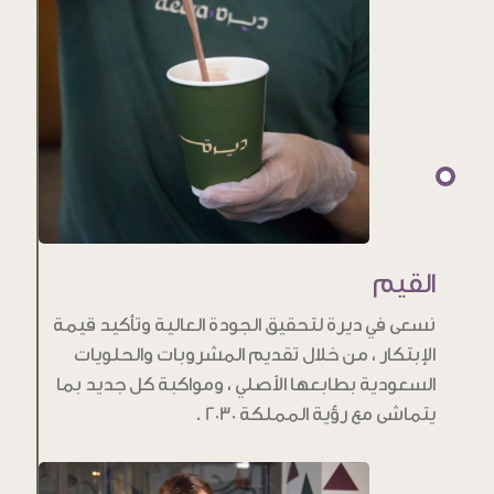
القيم
نسعى في ديرة لتحقيق الجودة العالية وتأكيد قيمة
الإبتكار ، من خلال تقديم المشروبات والحلويات
السعودية بطابعها الأصلي ، ومواكبة كل جديد بما
يتماشى مع رؤية المملكة 2030 .