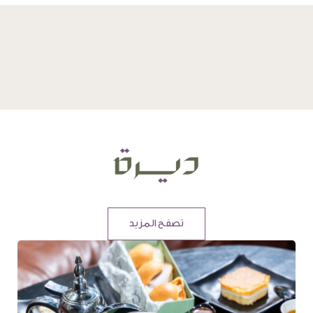
تصفح المزيد