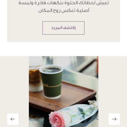
تعيش لحظاتك الحلوة بنكهات فاخرة ولمسة
أصلية تعكس روح المكان
إكتشف المزيد