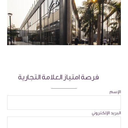
فرصة امتياز العلامة التجارية
الإسم
البريد الإلكتروني