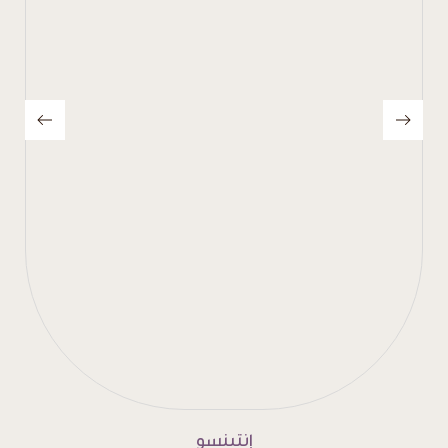
بلوند