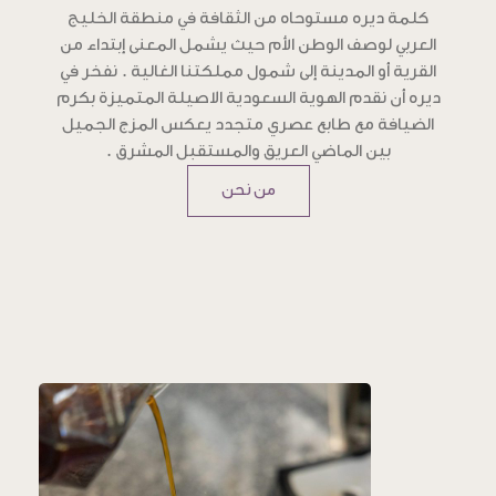
كلمة ديره مستوحاه من الثقافة في منطقة الخليج
العربي لوصف الوطن الأم حيث يشمل المعنى إبتداء من
القرية أو المدينة إلى شمول مملكتنا الغالية . نفخر في
ديره أن نقدم الهوية السعودية الاصيلة المتميزة بكرم
الضيافة مع طابع عصري متجدد يعكس المزج الجميل
بين الماضي العريق والمستقبل المشرق .
من نحن