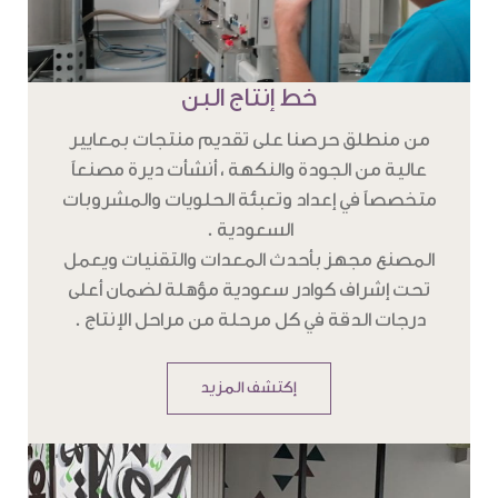
خط إنتاج البن
من منطلق حرصنا على تقديم منتجات بمعايير
عالية من الجودة والنكهة ، أنشأت ديرة مصنعاً
متخصصاً في إعداد وتعبئة الحلويات والمشروبات
السعودية .
المصنع مجهز بأحدث المعدات والتقنيات ويعمل
تحت إشراف كوادر سعودية مؤهلة لضمان أعلى
درجات الدقة في كل مرحلة من مراحل الإنتاج .
إكتشف المزيد