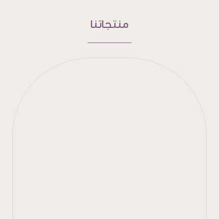
منتجاتنا