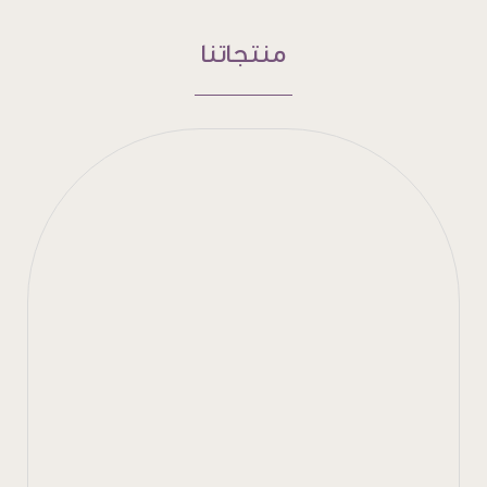
منتجاتنا