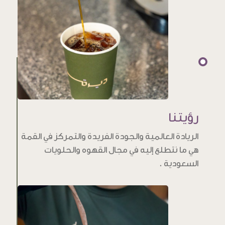
رؤيتنا
الريادة العالمية والجودة الفريدة والتمركز في القمة
هي ما نتطلع إليه في مجال القهوه والحلويات
السعودية .