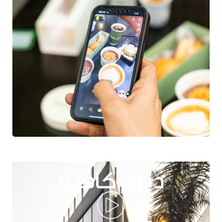
ديرة كافيه