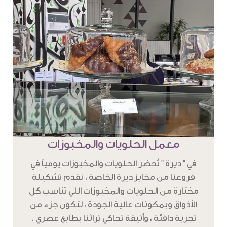
معمل الحلويات والمخبوزات
في " ديرة " تُحضر الحلويات والمخبوزات يومياً في
فروعنا من مخابز ديرة الخاصة ، نقدم تشكيلة
مختارة من الحلويات والمخبوزات اللي تناسب كل
الأذواق وبمكونات عالية الجودة ، لتكون جزء من
تجربة دافئة ، وأنيقة تحاكي تراثنا بطابع عصري .