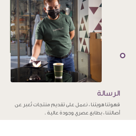
الرسالة
قهوتنا هويتنا ، نعمل على تقديم منتجات تُعبر عن
أصالتنا ، بطابع عصري وجودة عالية .