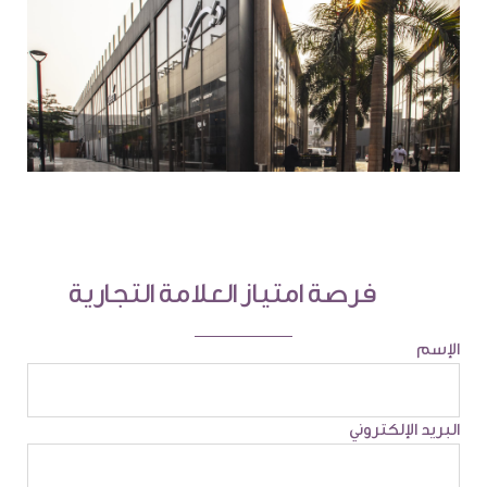
فرصة امتياز العلامة التجارية
الإسم
البريد الإلكتروني