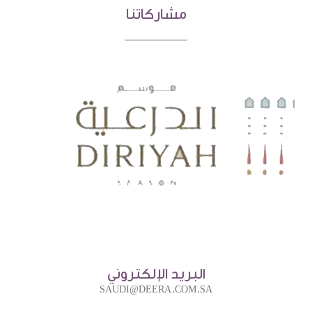
مشاركاتنا
البريد الإلكتروني
SAUDI@DEERA.COM.SA