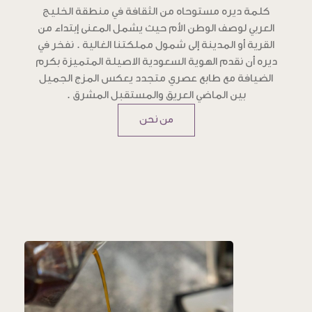
كلمة ديره مستوحاه من الثقافة في منطقة الخليج
العربي لوصف الوطن الأم حيث يشمل المعنى إبتداء من
القرية أو المدينة إلى شمول مملكتنا الغالية . نفخر في
ديره أن نقدم الهوية السعودية الاصيلة المتميزة بكرم
الضيافة مع طابع عصري متجدد يعكس المزج الجميل
بين الماضي العريق والمستقبل المشرق .
من نحن