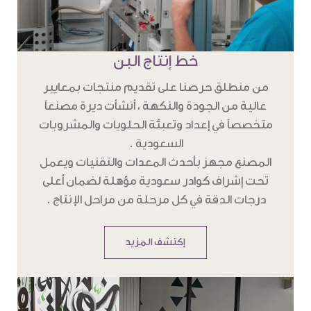
خط إنتاج البن
من منطلق حرصنا على تقديم منتجات بمعايير
عالية من الجودة والنكهة ، أنشأت ديرة مصنعاً
متخصصاً في إعداد وتعبئة الحلويات والمشروبات
السعودية .
المصنع مجهز بأحدث المعدات والتقنيات ويعمل
تحت إشراف كوادر سعودية مؤهلة لضمان أعلى
درجات الدقة في كل مرحلة من مراحل الإنتاج .
إكتشف المزيد