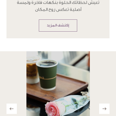
تعيش لحظاتك الحلوة بنكهات فاخرة ولمسة
أصلية تعكس روح المكان
إكتشف المزيد