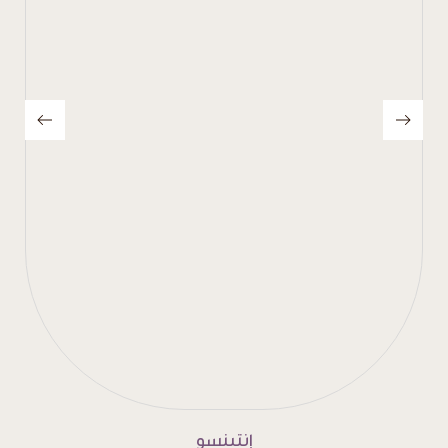
بلوند