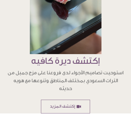
إكتشف ديرة كافيه
استوحيت تصاميم الأجواء لدى فروعنا على مزج جميل من
التراث السعودي بمختلف المناطق وتنوعها مع هويه
حديثه
إكتشف المزيد