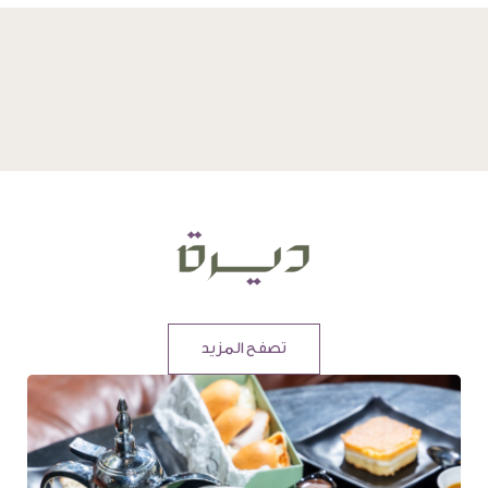
تصفح المزيد