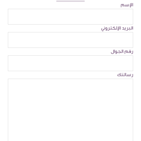
الإسم
البريد الإلكتروني
رقم الجوال
رسالتك