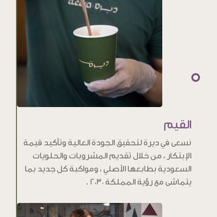
القيم
نسعى في ديرة لتحقيق الجودة العالية وتأكيد قيمة
الإبتكار ، من خلال تقديم المشروبات والحلويات
السعودية بطابعها الأصلي ، ومواكبة كل جديد بما
يتماشى مع رؤية المملكة 2030 .