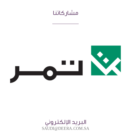
مشاركاتنا
البريد الإلكتروني
SAUDI@DEERA.COM.SA