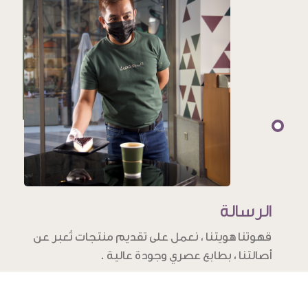
الرسالة
قهوتنا هويتنا ، نعمل على تقديم منتجات تُعبر عن
أصالتنا ، بطابع عصري وجودة عالية .