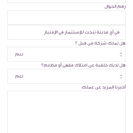
رقم الجوال
هل تملك شركة من قبل ؟
هل لديك خلفية عن امتلاك مقهى أو مطعم؟
أخبرنا المزيد عن عملك