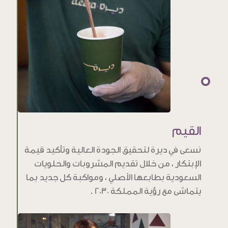
القيم
نسعى في ديرة لتحقيق الجودة العالية وتأكيد قيمة
الإبتكار ، من خلال تقديم المشروبات والحلويات
السعودية بطابعها الأصلي ، ومواكبة كل جديد بما
يتماشى مع رؤية المملكة 2030 .