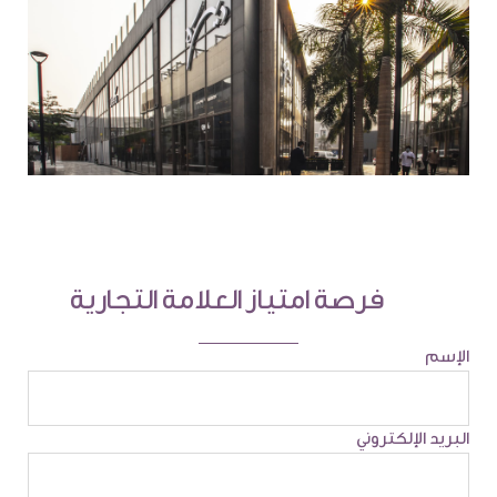
فرصة امتياز العلامة التجارية
الإسم
البريد الإلكتروني