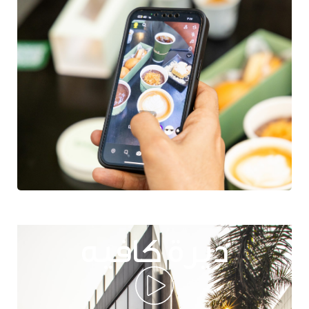
ديرة كافيه