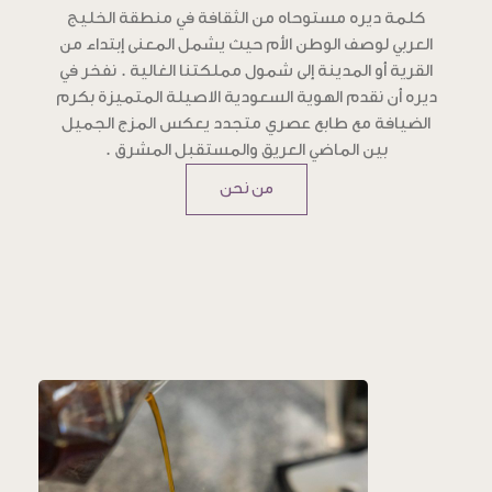
كلمة ديره مستوحاه من الثقافة في منطقة الخليج
العربي لوصف الوطن الأم حيث يشمل المعنى إبتداء من
القرية أو المدينة إلى شمول مملكتنا الغالية . نفخر في
ديره أن نقدم الهوية السعودية الاصيلة المتميزة بكرم
الضيافة مع طابع عصري متجدد يعكس المزج الجميل
بين الماضي العريق والمستقبل المشرق .
من نحن