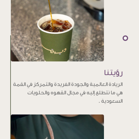
رؤيتنا
الريادة العالمية والجودة الفريدة والتمركز في القمة
هي ما نتطلع إليه في مجال القهوه والحلويات
السعودية .