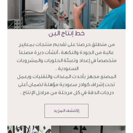
خط إنتاج البن
من منطلق حرصنا على تقديم منتجات بمعايير
عالية من الجودة والنكهة ، أنشأت ديرة مصنعاً
متخصصاً في إعداد وتعبئة الحلويات والمشروبات
السعودية .
المصنع مجهز بأحدث المعدات والتقنيات ويعمل
تحت إشراف كوادر سعودية مؤهلة لضمان أعلى
درجات الدقة في كل مرحلة من مراحل الإنتاج .
إكتشف المزيد