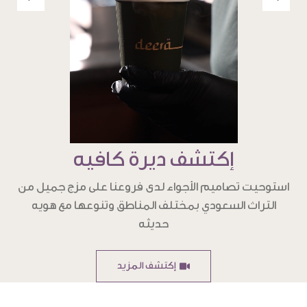
إكتشف ديرة كافيه
استوحيت تصاميم الأجواء لدى فروعنا على مزج جميل من
التراث السعودي بمختلف المناطق وتنوعها مع هويه
حديثه
إكتشف المزيد