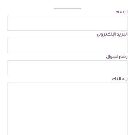
الإسم
البريد الإلكتروني
رقم الجوال
رسالتك