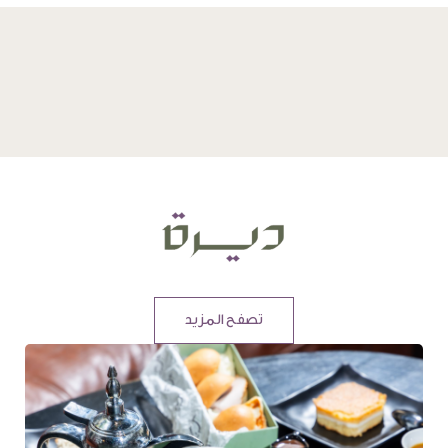
تصفح المزيد