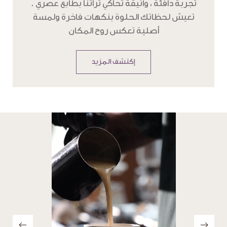
تعيش لحظاتك الحلوة بنكهات فاخرة ولمسة
أصلية تعكس روح المكان
إكتشف المزيد