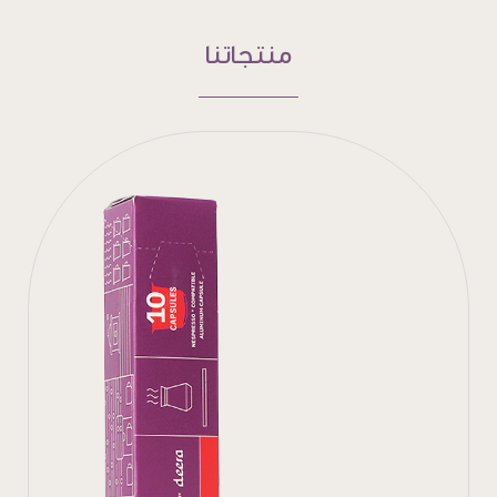
منتجاتنا