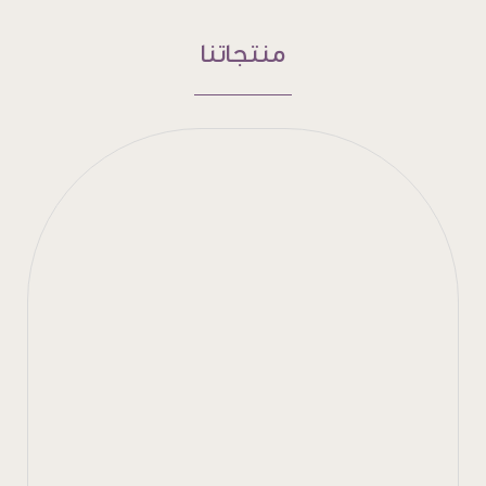
منتجاتنا