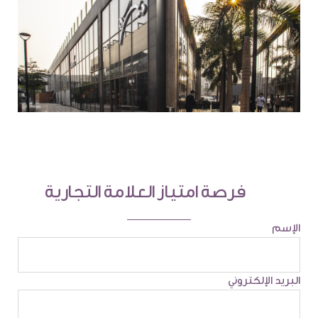
فرصة امتياز العلامة التجارية
الإسم
البريد الإلكتروني