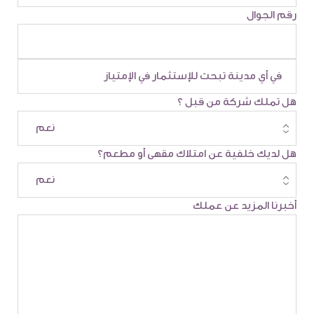
رقم الجوال
هل تملك شركة من قبل ؟
هل لديك خلفية عن امتلاك مقهى أو مطعم؟
أخبرنا المزيد عن عملك