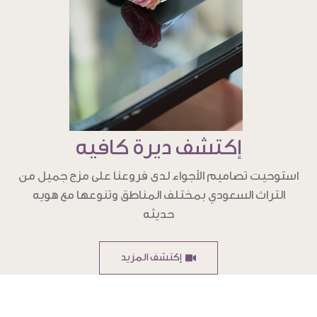
إكتشف ديرة كافيه
استوحيت تصاميم الأجواء لدى فروعنا على مزج جميل من
التراث السعودي بمختلف المناطق وتنوعها مع هويه
حديثه
إكتشف المزيد