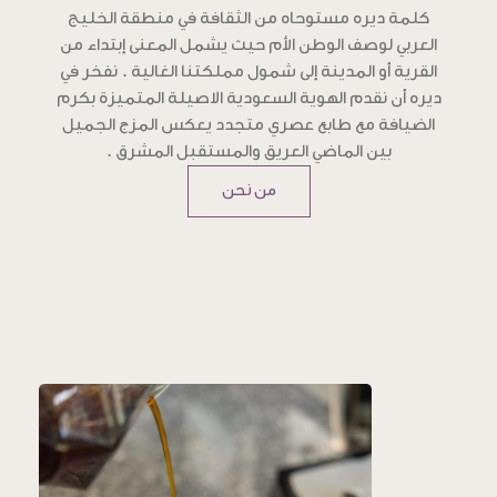
كلمة ديره مستوحاه من الثقافة في منطقة الخليج
العربي لوصف الوطن الأم حيث يشمل المعنى إبتداء من
القرية أو المدينة إلى شمول مملكتنا الغالية . نفخر في
ديره أن نقدم الهوية السعودية الاصيلة المتميزة بكرم
الضيافة مع طابع عصري متجدد يعكس المزج الجميل
بين الماضي العريق والمستقبل المشرق .
من نحن