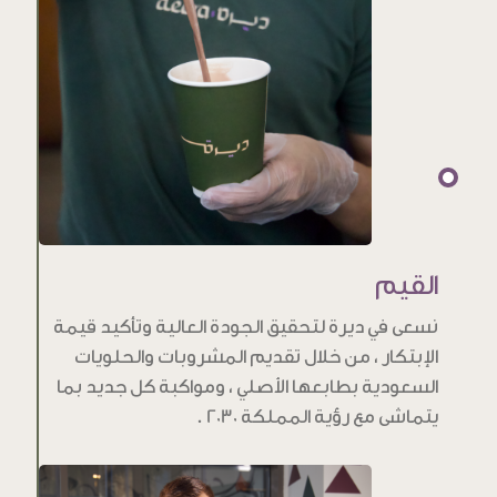
القيم
نسعى في ديرة لتحقيق الجودة العالية وتأكيد قيمة
الإبتكار ، من خلال تقديم المشروبات والحلويات
السعودية بطابعها الأصلي ، ومواكبة كل جديد بما
يتماشى مع رؤية المملكة 2030 .