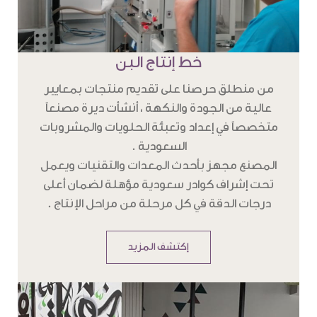
خط إنتاج البن
من منطلق حرصنا على تقديم منتجات بمعايير
عالية من الجودة والنكهة ، أنشأت ديرة مصنعاً
متخصصاً في إعداد وتعبئة الحلويات والمشروبات
السعودية .
المصنع مجهز بأحدث المعدات والتقنيات ويعمل
تحت إشراف كوادر سعودية مؤهلة لضمان أعلى
درجات الدقة في كل مرحلة من مراحل الإنتاج .
إكتشف المزيد