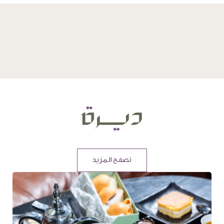
تصفح المزيد