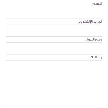
الإسم
البريد الإلكتروني
رقم الجوال
رسالتك