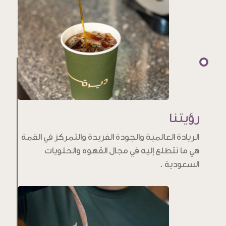
رؤيتنا
الريادة العالمية والجودة الفريدة والتمركز في القمة
هي ما نتطلع إليه في مجال القهوه والحلويات
السعودية .