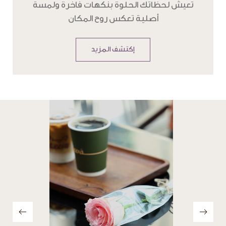
تعيش لحظاتك الحلوة بنكهات فاخرة ولمسة
أصلية تعكس روح المكان
إكتشف المزيد