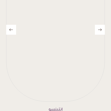
بلوند