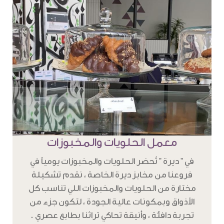
معمل الحلويات والمخبوزات
في " ديرة " تُحضر الحلويات والمخبوزات يومياً في
فروعنا من مخابز ديرة الخاصة ، نقدم تشكيلة
مختارة من الحلويات والمخبوزات اللي تناسب كل
الأذواق وبمكونات عالية الجودة ، لتكون جزء من
تجربة دافئة ، وأنيقة تحاكي تراثنا بطابع عصري .