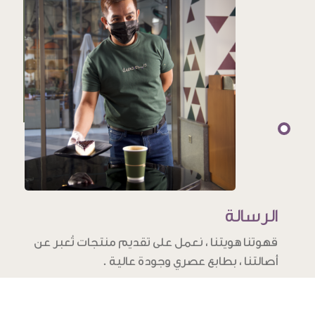
الرسالة
قهوتنا هويتنا ، نعمل على تقديم منتجات تُعبر عن
أصالتنا ، بطابع عصري وجودة عالية .