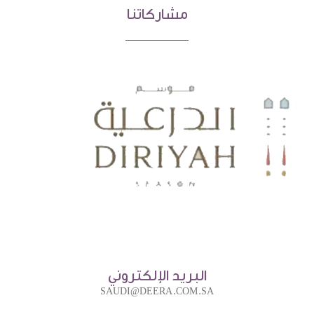
مشاركاتنا
البريد الإلكتروني
SAUDI@DEERA.COM.SA