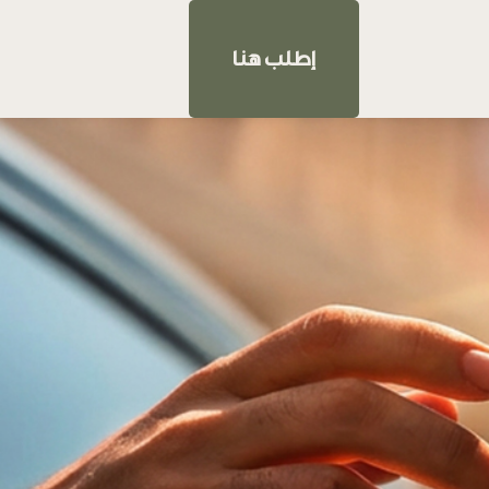
إطلب هنا