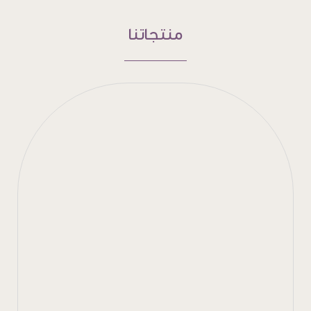
منتجاتنا