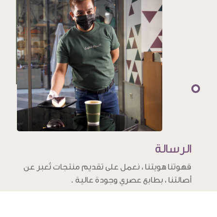
الرسالة
قهوتنا هويتنا ، نعمل على تقديم منتجات تُعبر عن
أصالتنا ، بطابع عصري وجودة عالية .