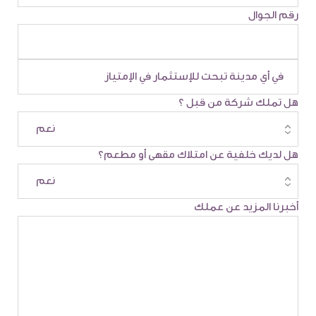
رقم الجوال
هل تملك شركة من قبل ؟
هل لديك خلفية عن امتلاك مقهى أو مطعم؟
أخبرنا المزيد عن عملك