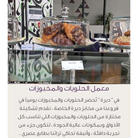
معمل الحلويات والمخبوزات
في " ديرة " تُحضر الحلويات والمخبوزات يومياً في
فروعنا من مخابز ديرة الخاصة ، نقدم تشكيلة
مختارة من الحلويات والمخبوزات اللي تناسب كل
الأذواق وبمكونات عالية الجودة ، لتكون جزء من
تجربة دافئة ، وأنيقة تحاكي تراثنا بطابع عصري .