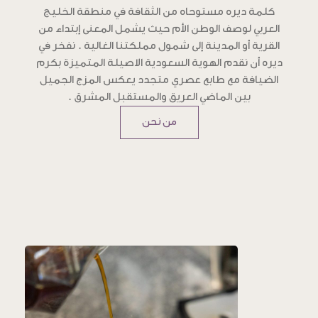
كلمة ديره مستوحاه من الثقافة في منطقة الخليج
العربي لوصف الوطن الأم حيث يشمل المعنى إبتداء من
القرية أو المدينة إلى شمول مملكتنا الغالية . نفخر في
ديره أن نقدم الهوية السعودية الاصيلة المتميزة بكرم
الضيافة مع طابع عصري متجدد يعكس المزج الجميل
بين الماضي العريق والمستقبل المشرق .
من نحن