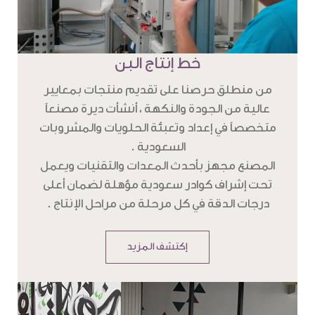
خط إنتاج البن
من منطلق حرصنا على تقديم منتجات بمعايير
عالية من الجودة والنكهة ، أنشأت ديرة مصنعاً
متخصصاً في إعداد وتعبئة الحلويات والمشروبات
السعودية .
المصنع مجهز بأحدث المعدات والتقنيات ويعمل
تحت إشراف كوادر سعودية مؤهلة لضمان أعلى
درجات الدقة في كل مرحلة من مراحل الإنتاج .
إكتشف المزيد