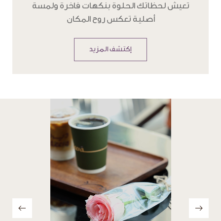
تعيش لحظاتك الحلوة بنكهات فاخرة ولمسة
أصلية تعكس روح المكان
إكتشف المزيد