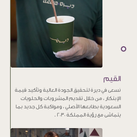
القيم
نسعى في ديرة لتحقيق الجودة العالية وتأكيد قيمة
الإبتكار ، من خلال تقديم المشروبات والحلويات
السعودية بطابعها الأصلي ، ومواكبة كل جديد بما
يتماشى مع رؤية المملكة 2030 .