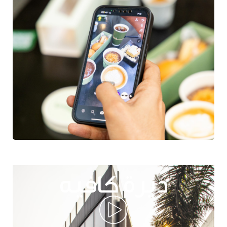
ديرة كافيه