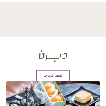
تصفح المزيد