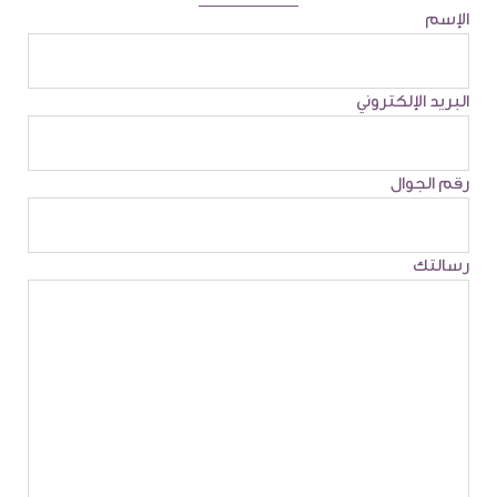
الإسم
البريد الإلكتروني
رقم الجوال
رسالتك