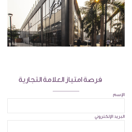
فرصة امتياز العلامة التجارية
الإسم
البريد الإلكتروني