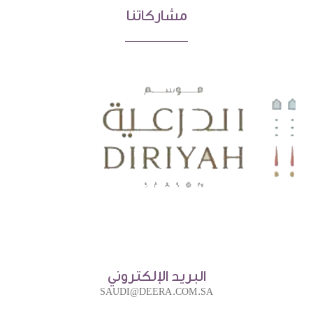
مشاركاتنا
البريد الإلكتروني
SAUDI@DEERA.COM.SA