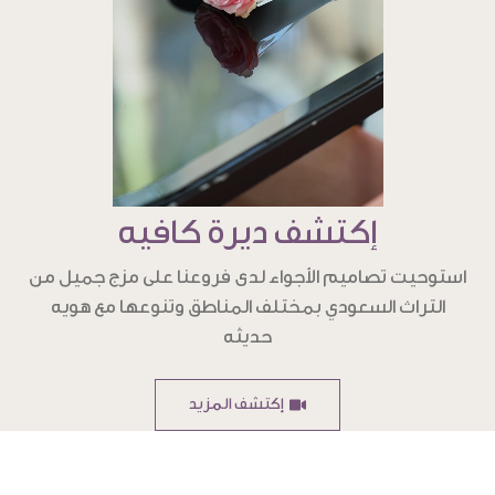
إكتشف ديرة كافيه
استوحيت تصاميم الأجواء لدى فروعنا على مزج جميل من
التراث السعودي بمختلف المناطق وتنوعها مع هويه
حديثه
إكتشف المزيد