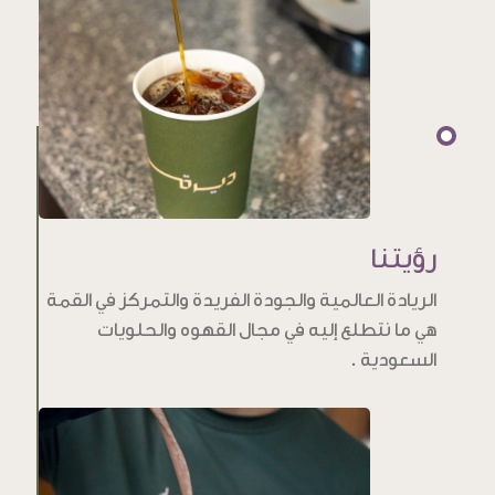
رؤيتنا
الريادة العالمية والجودة الفريدة والتمركز في القمة
هي ما نتطلع إليه في مجال القهوه والحلويات
السعودية .