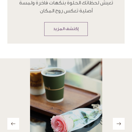
تعيش لحظاتك الحلوة بنكهات فاخرة ولمسة
أصلية تعكس روح المكان
إكتشف المزيد