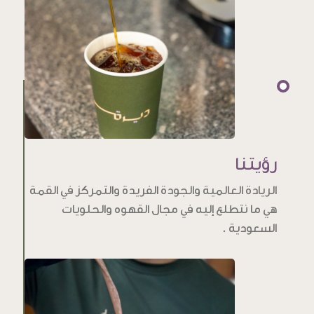
رؤيتنا
الريادة العالمية والجودة الفريدة والتمركز في القمة
هي ما نتطلع إليه في مجال القهوه والحلويات
السعودية .