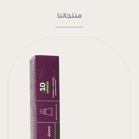
منتجاتنا