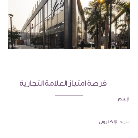
فرصة امتياز العلامة التجارية
الإسم
البريد الإلكتروني