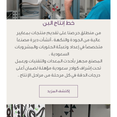
خط إنتاج البن
من منطلق حرصنا على تقديم منتجات بمعايير
عالية من الجودة والنكهة ، أنشأت ديرة مصنعاً
متخصصاً في إعداد وتعبئة الحلويات والمشروبات
السعودية .
المصنع مجهز بأحدث المعدات والتقنيات ويعمل
تحت إشراف كوادر سعودية مؤهلة لضمان أعلى
درجات الدقة في كل مرحلة من مراحل الإنتاج .
إكتشف المزيد