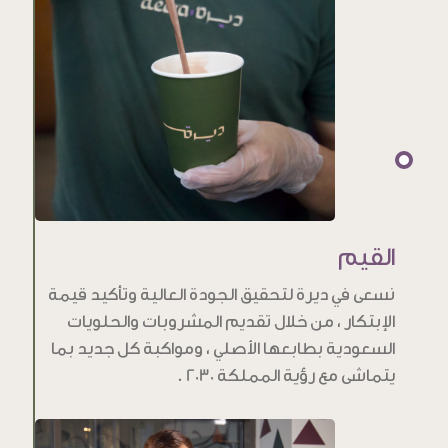
القيم
نسعى في ديرة لتحقيق الجودة العالية وتأكيد قيمة
الإبتكار ، من خلال تقديم المشروبات والحلويات
السعودية بطابعها الأصلي ، ومواكبة كل جديد بما
يتماشى مع رؤية المملكة 2030 .