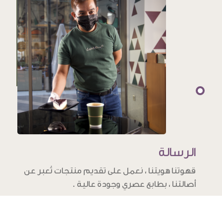
الرسالة
قهوتنا هويتنا ، نعمل على تقديم منتجات تُعبر عن
أصالتنا ، بطابع عصري وجودة عالية .