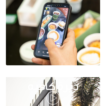
ديرة كافيه