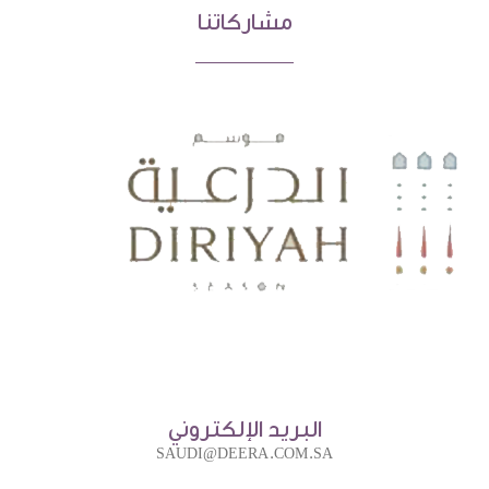
مشاركاتنا
البريد الإلكتروني
SAUDI@DEERA.COM.SA