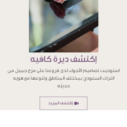
إكتشف ديرة كافيه
استوحيت تصاميم الأجواء لدى فروعنا على مزج جميل من
التراث السعودي بمختلف المناطق وتنوعها مع هويه
حديثه
إكتشف المزيد