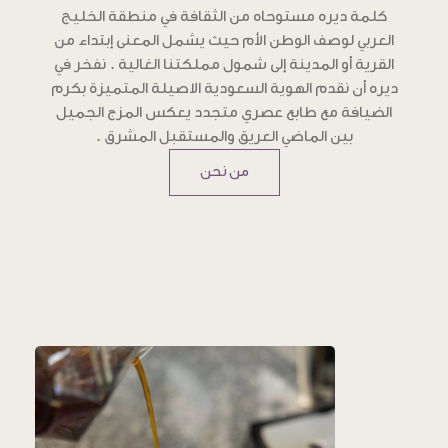
كلمة ديره مستوحاه من الثقافة في منطقة الخليج
العربي لوصف الوطن الأم حيث يشمل المعنى إبتداء من
القرية أو المدينة إلى شمول مملكتنا الغالية . نفخر في
ديره أن نقدم الهوية السعودية الاصيلة المتميزة بكرم
الضيافة مع طابع عصري متجدد يعكس المزج الجميل
بين الماضي العريق والمستقبل المشرق .
من نحن