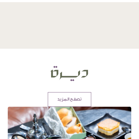
تصفح المزيد