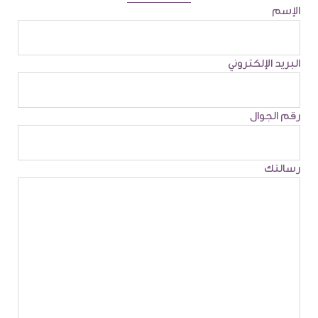
الإسم
البريد الإلكتروني
رقم الجوال
رسالتك