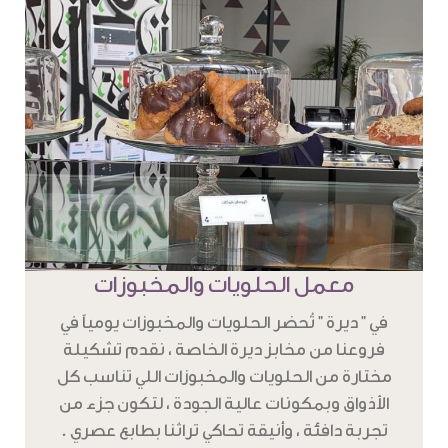
معمل الحلويات والمخبوزات
في " ديرة " تُحضر الحلويات والمخبوزات يومياً في
فروعنا من مخابز ديرة الخاصة ، نقدم تشكيلة
مختارة من الحلويات والمخبوزات اللي تناسب كل
الأذواق وبمكونات عالية الجودة ، لتكون جزء من
تجربة دافئة ، وأنيقة تحاكي تراثنا بطابع عصري .