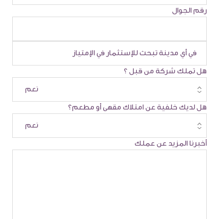
رقم الجوال
هل تملك شركة من قبل ؟
هل لديك خلفية عن امتلاك مقهى أو مطعم؟
أخبرنا المزيد عن عملك