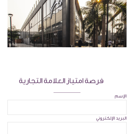
فرصة امتياز العلامة التجارية
الإسم
البريد الإلكتروني