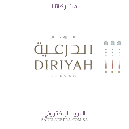
مشاركاتنا
البريد الإلكتروني
SAUDI@DEERA.COM.SA