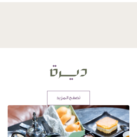
تصفح المزيد