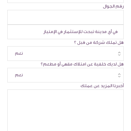
رقم الجوال
هل تملك شركة من قبل ؟
هل لديك خلفية عن امتلاك مقهى أو مطعم؟
أخبرنا المزيد عن عملك