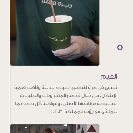
القيم
نسعى في ديرة لتحقيق الجودة العالية وتأكيد قيمة
الإبتكار ، من خلال تقديم المشروبات والحلويات
السعودية بطابعها الأصلي ، ومواكبة كل جديد بما
يتماشى مع رؤية المملكة 2030 .