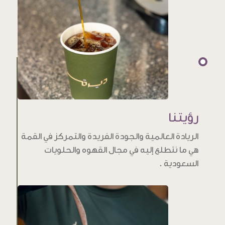
رؤيتنا
الريادة العالمية والجودة الفريدة والتمركز في القمة
هي ما نتطلع إليه في مجال القهوه والحلويات
السعودية .