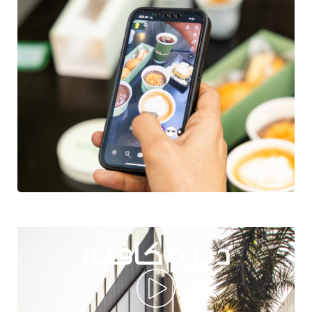
ديرة كافيه