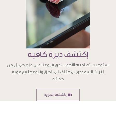
إكتشف ديرة كافيه
استوحيت تصاميم الأجواء لدى فروعنا على مزج جميل من
التراث السعودي بمختلف المناطق وتنوعها مع هويه
حديثه
إكتشف المزيد