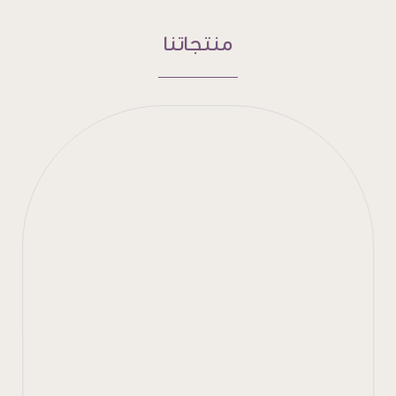
منتجاتنا