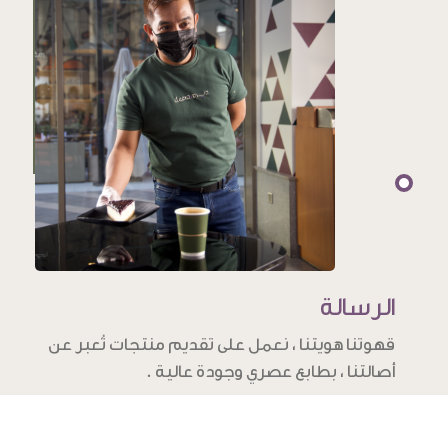
الرسالة
قهوتنا هويتنا ، نعمل على تقديم منتجات تُعبر عن
أصالتنا ، بطابع عصري وجودة عالية .