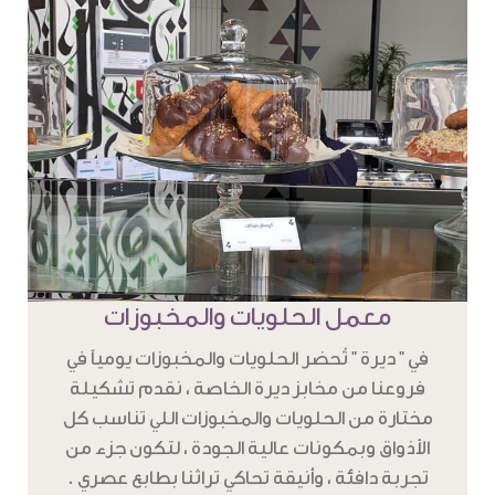
معمل الحلويات والمخبوزات
في " ديرة " تُحضر الحلويات والمخبوزات يومياً في
فروعنا من مخابز ديرة الخاصة ، نقدم تشكيلة
مختارة من الحلويات والمخبوزات اللي تناسب كل
الأذواق وبمكونات عالية الجودة ، لتكون جزء من
تجربة دافئة ، وأنيقة تحاكي تراثنا بطابع عصري .