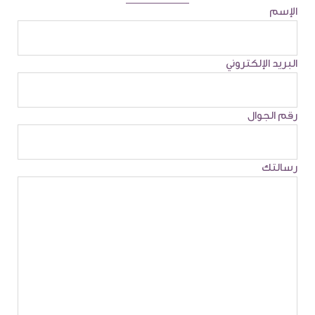
الإسم
البريد الإلكتروني
رقم الجوال
رسالتك