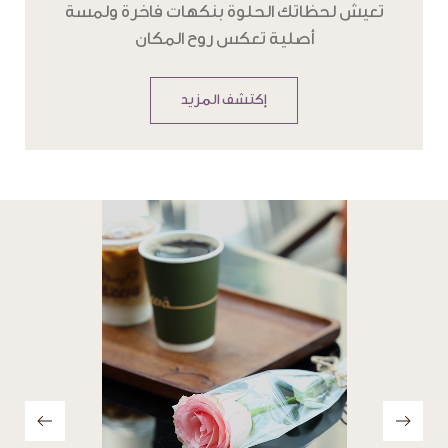
تعيش لحظاتك الحلوة بنكهات فاخرة ولمسة
أصلية تعكس روح المكان
إكتشف المزيد