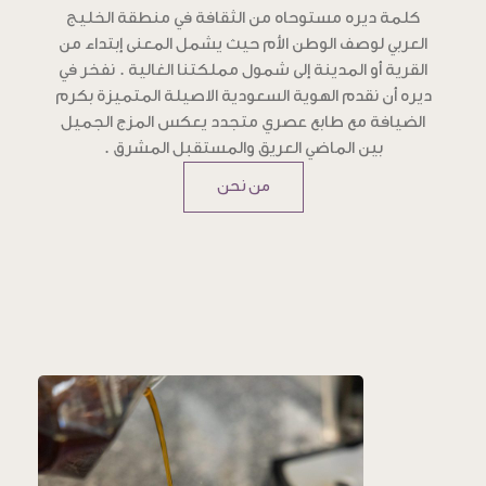
كلمة ديره مستوحاه من الثقافة في منطقة الخليج
العربي لوصف الوطن الأم حيث يشمل المعنى إبتداء من
القرية أو المدينة إلى شمول مملكتنا الغالية . نفخر في
ديره أن نقدم الهوية السعودية الاصيلة المتميزة بكرم
الضيافة مع طابع عصري متجدد يعكس المزج الجميل
بين الماضي العريق والمستقبل المشرق .
من نحن