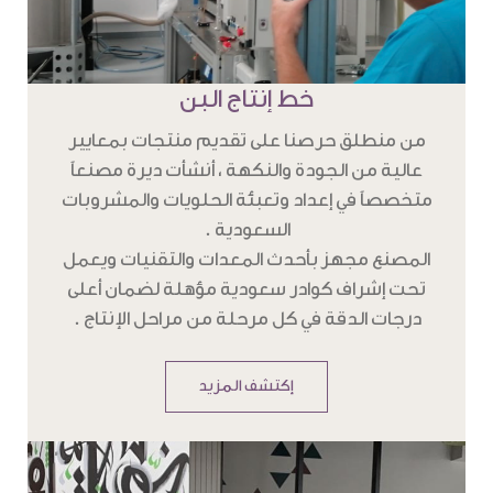
خط إنتاج البن
من منطلق حرصنا على تقديم منتجات بمعايير
عالية من الجودة والنكهة ، أنشأت ديرة مصنعاً
متخصصاً في إعداد وتعبئة الحلويات والمشروبات
السعودية .
المصنع مجهز بأحدث المعدات والتقنيات ويعمل
تحت إشراف كوادر سعودية مؤهلة لضمان أعلى
درجات الدقة في كل مرحلة من مراحل الإنتاج .
إكتشف المزيد