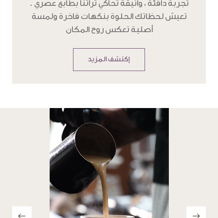
تعيش لحظاتك الحلوة بنكهات فاخرة ولمسة
أصلية تعكس روح المكان
إكتشف المزيد