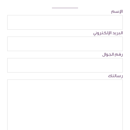
الإسم
البريد الإلكتروني
رقم الجوال
رسالتك