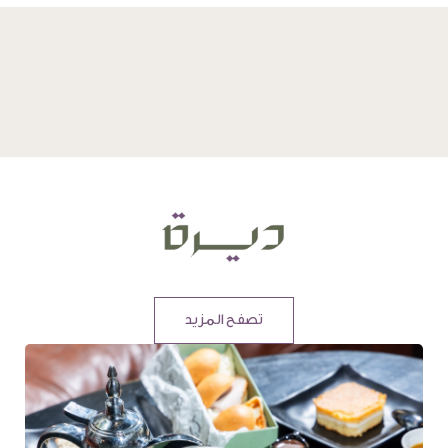
تصفح المزيد