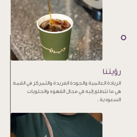
رؤيتنا
الريادة العالمية والجودة الفريدة والتمركز في القمة
هي ما نتطلع إليه في مجال القهوه والحلويات
السعودية .