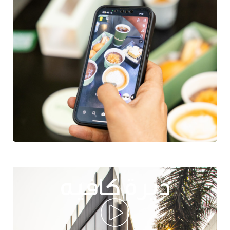
ديرة كافيه