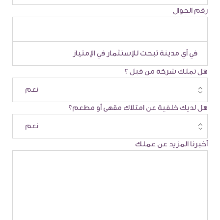
رقم الجوال
هل تملك شركة من قبل ؟
هل لديك خلفية عن امتلاك مقهى أو مطعم؟
أخبرنا المزيد عن عملك