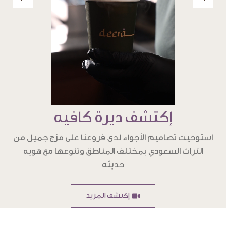
إكتشف ديرة كافيه
استوحيت تصاميم الأجواء لدى فروعنا على مزج جميل من
التراث السعودي بمختلف المناطق وتنوعها مع هويه
حديثه
إكتشف المزيد