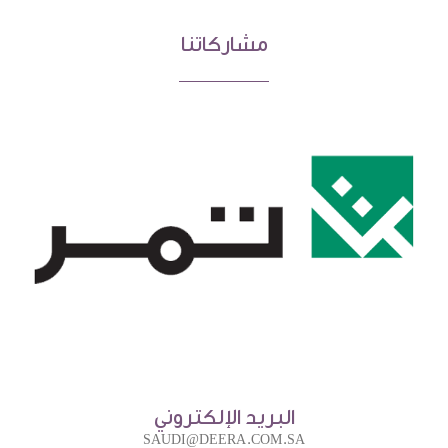
مشاركاتنا
البريد الإلكتروني
SAUDI@DEERA.COM.SA