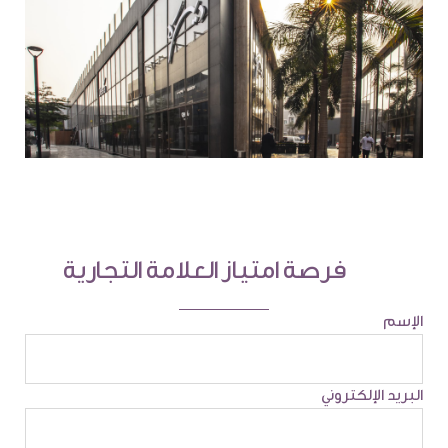
فرصة امتياز العلامة التجارية
الإسم
البريد الإلكتروني