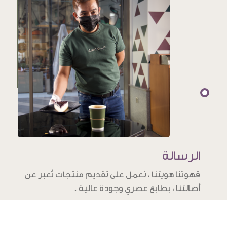
الرسالة
قهوتنا هويتنا ، نعمل على تقديم منتجات تُعبر عن
أصالتنا ، بطابع عصري وجودة عالية .