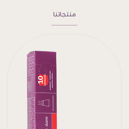
منتجاتنا