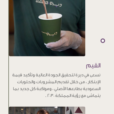
القيم
نسعى في ديرة لتحقيق الجودة العالية وتأكيد قيمة
الإبتكار ، من خلال تقديم المشروبات والحلويات
السعودية بطابعها الأصلي ، ومواكبة كل جديد بما
يتماشى مع رؤية المملكة 2030 .