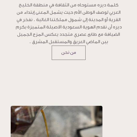
كلمة ديره مستوحاه من الثقافة في منطقة الخليج
العربي لوصف الوطن الأم حيث يشمل المعنى إبتداء من
القرية أو المدينة إلى شمول مملكتنا الغالية . نفخر في
ديره أن نقدم الهوية السعودية الاصيلة المتميزة بكرم
الضيافة مع طابع عصري متجدد يعكس المزج الجميل
بين الماضي العريق والمستقبل المشرق .
من نحن