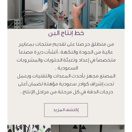
خط إنتاج البن
من منطلق حرصنا على تقديم منتجات بمعايير
عالية من الجودة والنكهة ، أنشأت ديرة مصنعاً
متخصصاً في إعداد وتعبئة الحلويات والمشروبات
السعودية .
المصنع مجهز بأحدث المعدات والتقنيات ويعمل
تحت إشراف كوادر سعودية مؤهلة لضمان أعلى
درجات الدقة في كل مرحلة من مراحل الإنتاج .
إكتشف المزيد