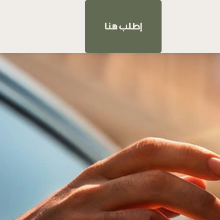
إطلب هنا