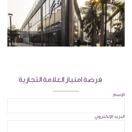
فرصة امتياز العلامة التجارية
الإسم
البريد الإلكتروني