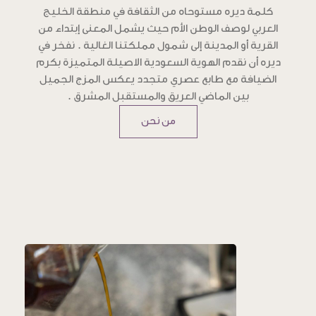
كلمة ديره مستوحاه من الثقافة في منطقة الخليج
العربي لوصف الوطن الأم حيث يشمل المعنى إبتداء من
القرية أو المدينة إلى شمول مملكتنا الغالية . نفخر في
ديره أن نقدم الهوية السعودية الاصيلة المتميزة بكرم
الضيافة مع طابع عصري متجدد يعكس المزج الجميل
بين الماضي العريق والمستقبل المشرق .
من نحن