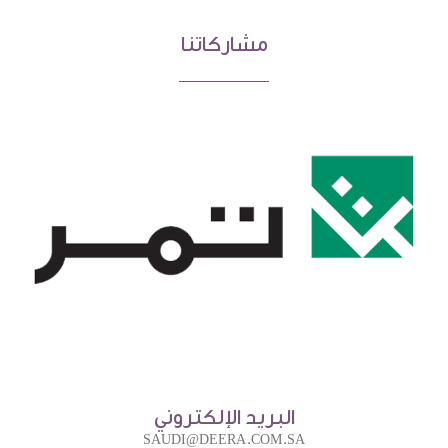
مشاركاتنا
البريد الإلكتروني
SAUDI@DEERA.COM.SA