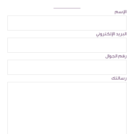
الإسم
البريد الإلكتروني
رقم الجوال
رسالتك