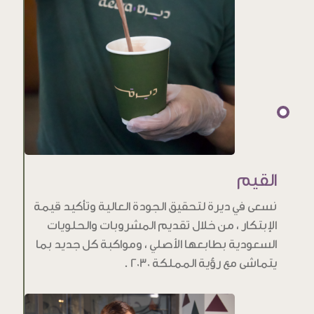
القيم
نسعى في ديرة لتحقيق الجودة العالية وتأكيد قيمة
الإبتكار ، من خلال تقديم المشروبات والحلويات
السعودية بطابعها الأصلي ، ومواكبة كل جديد بما
يتماشى مع رؤية المملكة 2030 .