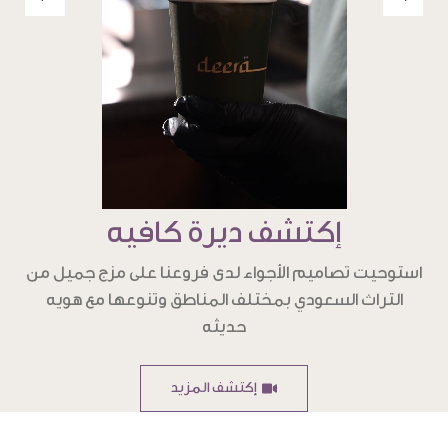
إكتشف ديرة كافيه
استوحيت تصاميم الأجواء لدى فروعنا على مزج جميل من
التراث السعودي بمختلف المناطق وتنوعها مع هويه
حديثه
إكتشف المزيد