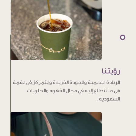
رؤيتنا
الريادة العالمية والجودة الفريدة والتمركز في القمة
هي ما نتطلع إليه في مجال القهوه والحلويات
السعودية .