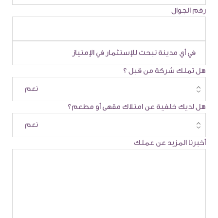
رقم الجوال
هل تملك شركة من قبل ؟
هل لديك خلفية عن امتلاك مقهى أو مطعم؟
أخبرنا المزيد عن عملك