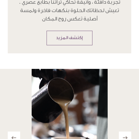
تعيش لحظاتك الحلوة بنكهات فاخرة ولمسة
أصلية تعكس روح المكان
إكتشف المزيد