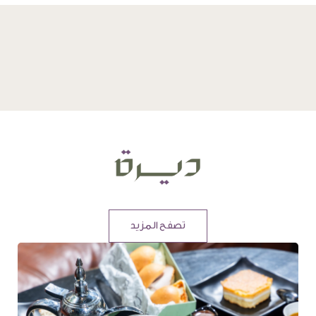
تصفح المزيد