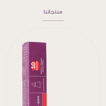
منتجاتنا