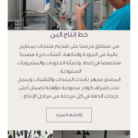
خط إنتاج البن
من منطلق حرصنا على تقديم منتجات بمعايير
عالية من الجودة والنكهة ، أنشأت ديرة مصنعاً
متخصصاً في إعداد وتعبئة الحلويات والمشروبات
السعودية .
المصنع مجهز بأحدث المعدات والتقنيات ويعمل
تحت إشراف كوادر سعودية مؤهلة لضمان أعلى
درجات الدقة في كل مرحلة من مراحل الإنتاج .
إكتشف المزيد