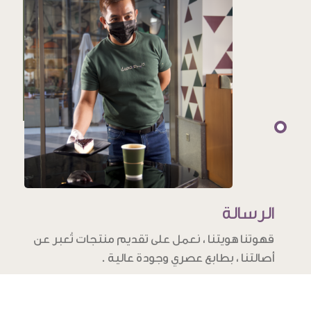
الرسالة
قهوتنا هويتنا ، نعمل على تقديم منتجات تُعبر عن
أصالتنا ، بطابع عصري وجودة عالية .