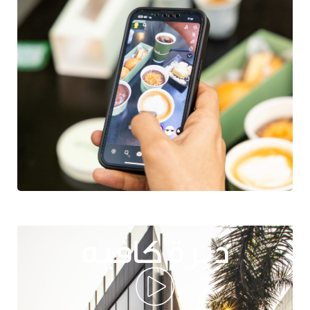
ديرة كافيه