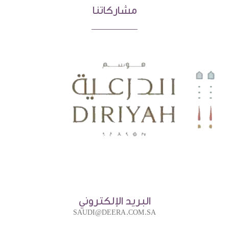
مشاركاتنا
البريد الإلكتروني
SAUDI@DEERA.COM.SA