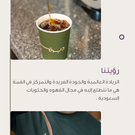
رؤيتنا
الريادة العالمية والجودة الفريدة والتمركز في القمة
هي ما نتطلع إليه في مجال القهوه والحلويات
السعودية .