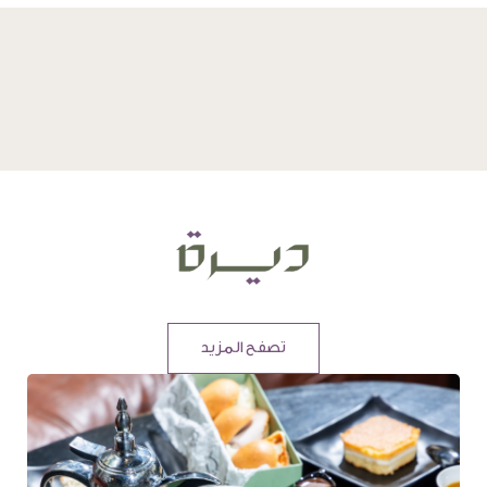
تصفح المزيد