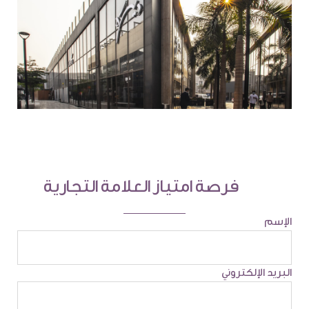
فرصة امتياز العلامة التجارية
الإسم
البريد الإلكتروني