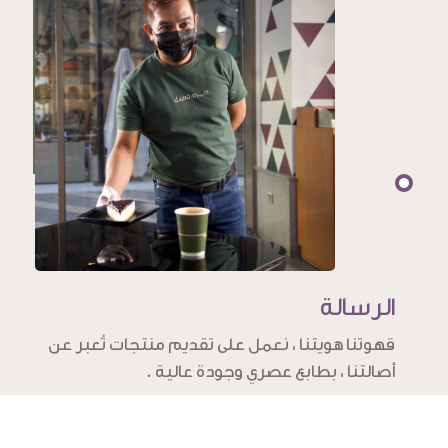
الرسالة
قهوتنا هويتنا ، نعمل على تقديم منتجات تُعبر عن
أصالتنا ، بطابع عصري وجودة عالية .