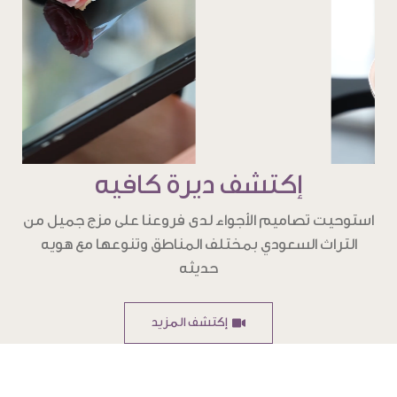
إكتشف ديرة كافيه
استوحيت تصاميم الأجواء لدى فروعنا على مزج جميل من
التراث السعودي بمختلف المناطق وتنوعها مع هويه
حديثه
إكتشف المزيد