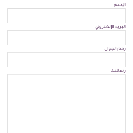
الإسم
البريد الإلكتروني
رقم الجوال
رسالتك