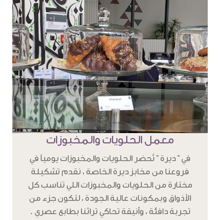
معمل الحلويات والمخبوزات
في " ديرة " تُحضر الحلويات والمخبوزات يومياً في
فروعنا من مخابز ديرة الخاصة ، نقدم تشكيلة
مختارة من الحلويات والمخبوزات اللي تناسب كل
الأذواق وبمكونات عالية الجودة ، لتكون جزء من
تجربة دافئة ، وأنيقة تحاكي تراثنا بطابع عصري .