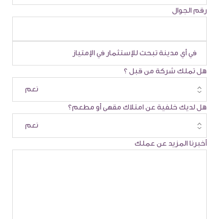
رقم الجوال
هل تملك شركة من قبل ؟
هل لديك خلفية عن امتلاك مقهى أو مطعم؟
أخبرنا المزيد عن عملك