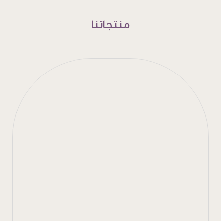
منتجاتنا