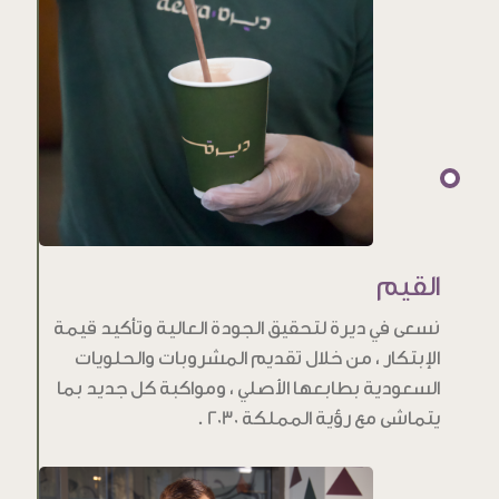
القيم
نسعى في ديرة لتحقيق الجودة العالية وتأكيد قيمة
الإبتكار ، من خلال تقديم المشروبات والحلويات
السعودية بطابعها الأصلي ، ومواكبة كل جديد بما
يتماشى مع رؤية المملكة 2030 .