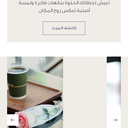
تعيش لحظاتك الحلوة بنكهات فاخرة ولمسة
أصلية تعكس روح المكان
إكتشف المزيد