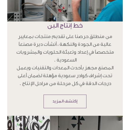
خط إنتاج البن
من منطلق حرصنا على تقديم منتجات بمعايير
عالية من الجودة والنكهة ، أنشأت ديرة مصنعاً
متخصصاً في إعداد وتعبئة الحلويات والمشروبات
السعودية .
المصنع مجهز بأحدث المعدات والتقنيات ويعمل
تحت إشراف كوادر سعودية مؤهلة لضمان أعلى
درجات الدقة في كل مرحلة من مراحل الإنتاج .
إكتشف المزيد