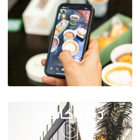
ديرة كافيه