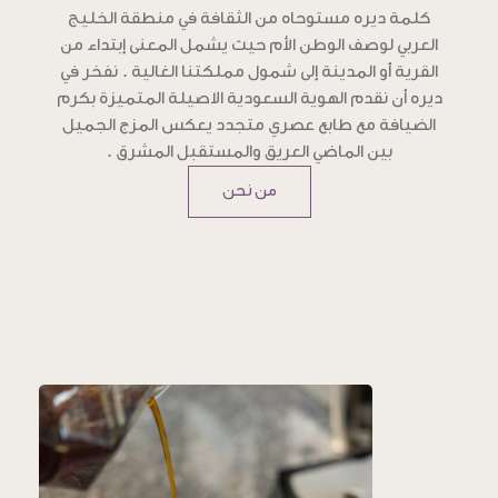
كلمة ديره مستوحاه من الثقافة في منطقة الخليج
العربي لوصف الوطن الأم حيث يشمل المعنى إبتداء من
القرية أو المدينة إلى شمول مملكتنا الغالية . نفخر في
ديره أن نقدم الهوية السعودية الاصيلة المتميزة بكرم
الضيافة مع طابع عصري متجدد يعكس المزج الجميل
بين الماضي العريق والمستقبل المشرق .
من نحن