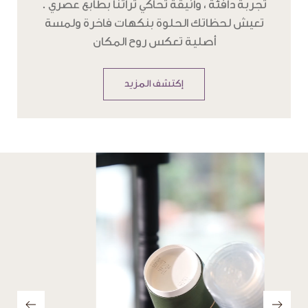
تعيش لحظاتك الحلوة بنكهات فاخرة ولمسة
أصلية تعكس روح المكان
إكتشف المزيد