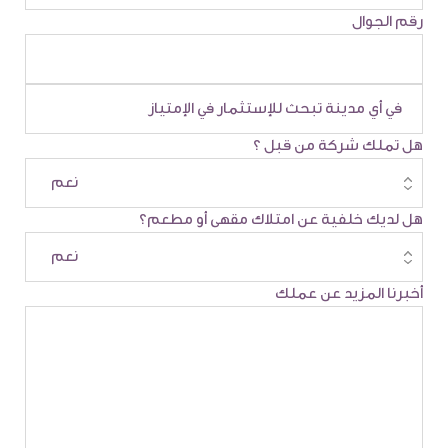
رقم الجوال
هل تملك شركة من قبل ؟
هل لديك خلفية عن امتلاك مقهى أو مطعم؟
أخبرنا المزيد عن عملك