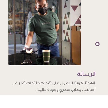
الرسالة
قهوتنا هويتنا ، نعمل على تقديم منتجات تُعبر عن
أصالتنا ، بطابع عصري وجودة عالية .