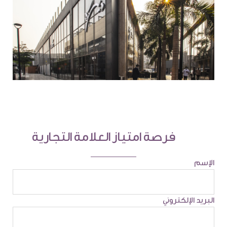
فرصة امتياز العلامة التجارية
الإسم
البريد الإلكتروني