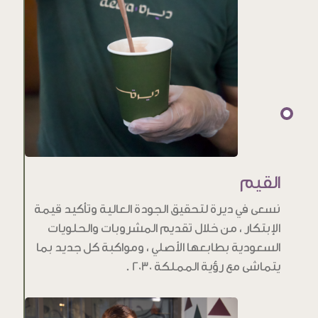
القيم
نسعى في ديرة لتحقيق الجودة العالية وتأكيد قيمة
الإبتكار ، من خلال تقديم المشروبات والحلويات
السعودية بطابعها الأصلي ، ومواكبة كل جديد بما
يتماشى مع رؤية المملكة 2030 .