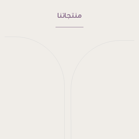
منتجاتنا