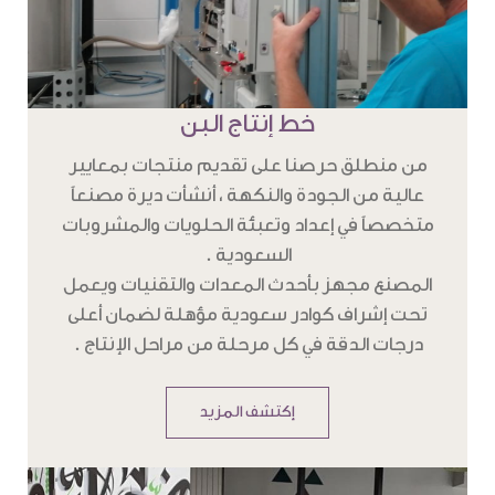
خط إنتاج البن
من منطلق حرصنا على تقديم منتجات بمعايير
عالية من الجودة والنكهة ، أنشأت ديرة مصنعاً
متخصصاً في إعداد وتعبئة الحلويات والمشروبات
السعودية .
المصنع مجهز بأحدث المعدات والتقنيات ويعمل
تحت إشراف كوادر سعودية مؤهلة لضمان أعلى
درجات الدقة في كل مرحلة من مراحل الإنتاج .
إكتشف المزيد