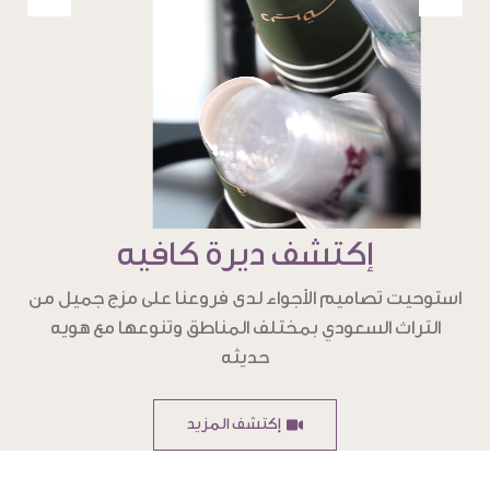
إكتشف ديرة كافيه
استوحيت تصاميم الأجواء لدى فروعنا على مزج جميل من
التراث السعودي بمختلف المناطق وتنوعها مع هويه
حديثه
إكتشف المزيد