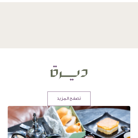
تصفح المزيد