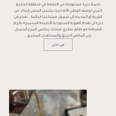
كلمة ديره مستوحاه من الثقافة في منطقة الخليج
العربي لوصف الوطن الأم حيث يشمل المعنى إبتداء من
القرية أو المدينة إلى شمول مملكتنا الغالية . نفخر في
ديره أن نقدم الهوية السعودية الاصيلة المتميزة بكرم
الضيافة مع طابع عصري متجدد يعكس المزج الجميل
بين الماضي العريق والمستقبل المشرق .
من نحن