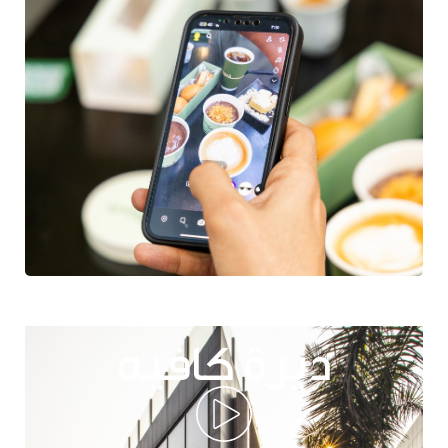
ديرة كافيه