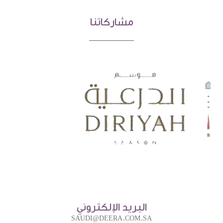
مشاركاتنا
البريد الإلكتروني
SAUDI@DEERA.COM.SA