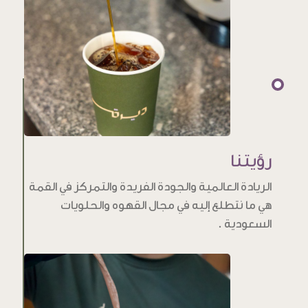
رؤيتنا
الريادة العالمية والجودة الفريدة والتمركز في القمة
هي ما نتطلع إليه في مجال القهوه والحلويات
السعودية .