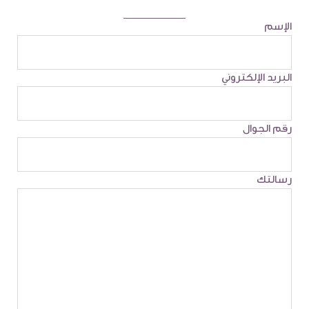
الإسم
البريد الإلكتروني
رقم الجوال
رسالتك