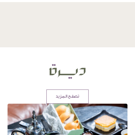
تصفح المزيد