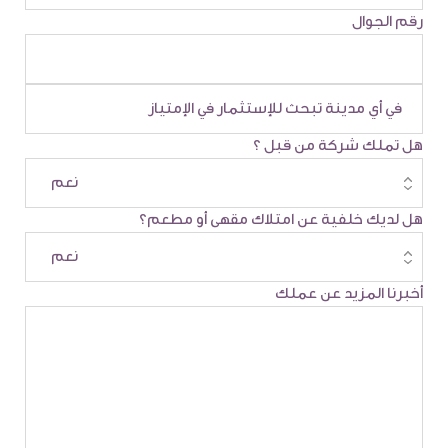
رقم الجوال
هل تملك شركة من قبل ؟
هل لديك خلفية عن امتلاك مقهى أو مطعم؟
أخبرنا المزيد عن عملك