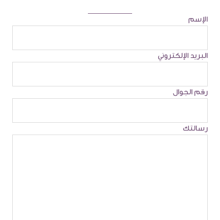
الإسم
البريد الإلكتروني
رقم الجوال
رسالتك