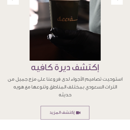
إكتشف ديرة كافيه
استوحيت تصاميم الأجواء لدى فروعنا على مزج جميل من
التراث السعودي بمختلف المناطق وتنوعها مع هويه
حديثه
إكتشف المزيد