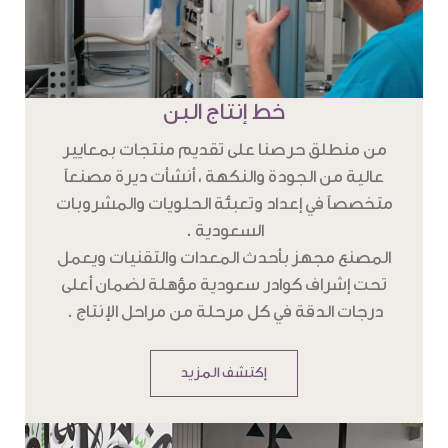
خط إنتاج البن
من منطلق حرصنا على تقديم منتجات بمعايير
عالية من الجودة والنكهة ، أنشأت ديرة مصنعاً
متخصصاً في إعداد وتعبئة الحلويات والمشروبات
السعودية .
المصنع مجهز بأحدث المعدات والتقنيات ويعمل
تحت إشراف كوادر سعودية مؤهلة لضمان أعلى
درجات الدقة في كل مرحلة من مراحل الإنتاج .
إكتشف المزيد