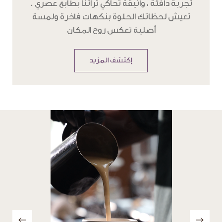
تعيش لحظاتك الحلوة بنكهات فاخرة ولمسة
أصلية تعكس روح المكان
إكتشف المزيد