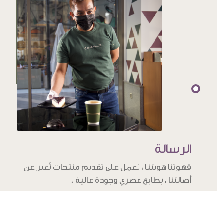
الرسالة
قهوتنا هويتنا ، نعمل على تقديم منتجات تُعبر عن
أصالتنا ، بطابع عصري وجودة عالية .