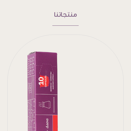
منتجاتنا