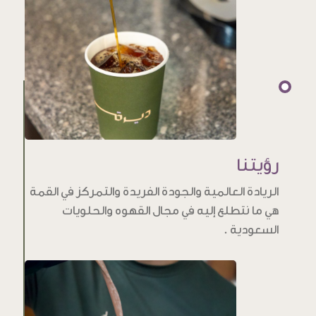
رؤيتنا
الريادة العالمية والجودة الفريدة والتمركز في القمة
هي ما نتطلع إليه في مجال القهوه والحلويات
السعودية .