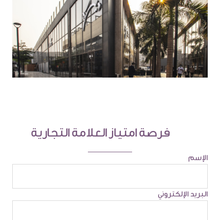
فرصة امتياز العلامة التجارية
الإسم
البريد الإلكتروني