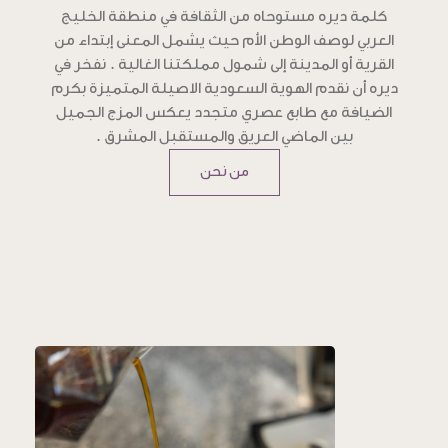
كلمة ديره مستوحاه من الثقافة في منطقة الخليج
العربي لوصف الوطن الأم حيث يشمل المعنى إبتداء من
القرية أو المدينة إلى شمول مملكتنا الغالية . نفخر في
ديره أن نقدم الهوية السعودية الاصيلة المتميزة بكرم
الضيافة مع طابع عصري متجدد يعكس المزج الجميل
بين الماضي العريق والمستقبل المشرق .
من نحن