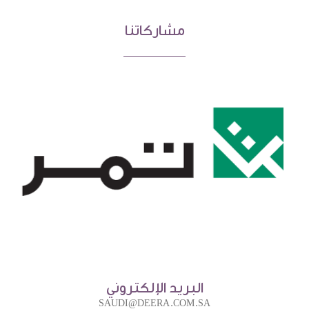
مشاركاتنا
البريد الإلكتروني
SAUDI@DEERA.COM.SA