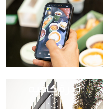
ديرة كافيه