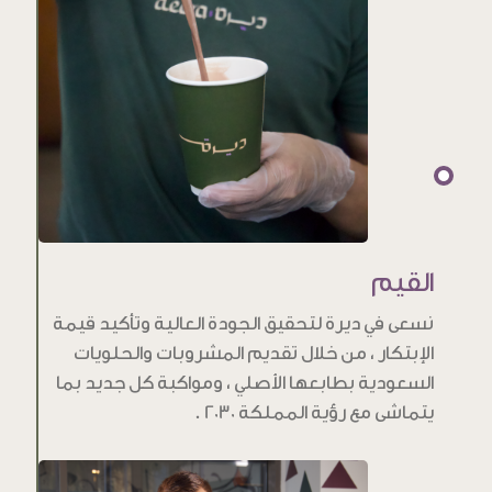
القيم
نسعى في ديرة لتحقيق الجودة العالية وتأكيد قيمة
الإبتكار ، من خلال تقديم المشروبات والحلويات
السعودية بطابعها الأصلي ، ومواكبة كل جديد بما
يتماشى مع رؤية المملكة 2030 .