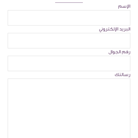
الإسم
البريد الإلكتروني
رقم الجوال
رسالتك