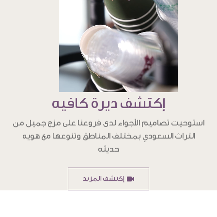
إكتشف ديرة كافيه
استوحيت تصاميم الأجواء لدى فروعنا على مزج جميل من
التراث السعودي بمختلف المناطق وتنوعها مع هويه
حديثه
إكتشف المزيد