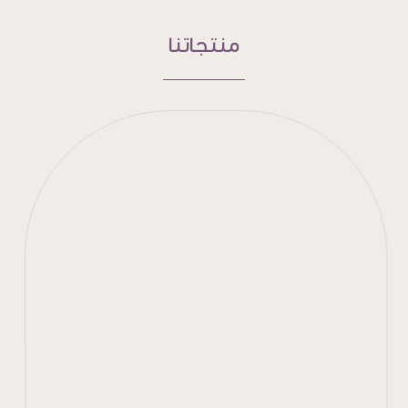
منتجاتنا