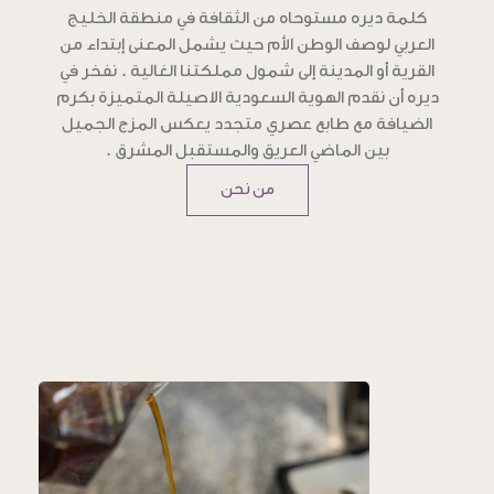
كلمة ديره مستوحاه من الثقافة في منطقة الخليج
العربي لوصف الوطن الأم حيث يشمل المعنى إبتداء من
القرية أو المدينة إلى شمول مملكتنا الغالية . نفخر في
ديره أن نقدم الهوية السعودية الاصيلة المتميزة بكرم
الضيافة مع طابع عصري متجدد يعكس المزج الجميل
بين الماضي العريق والمستقبل المشرق .
من نحن