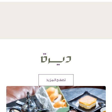
تصفح المزيد