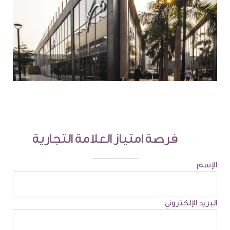
فرصة امتياز العلامة التجارية
الإسم
البريد الإلكتروني