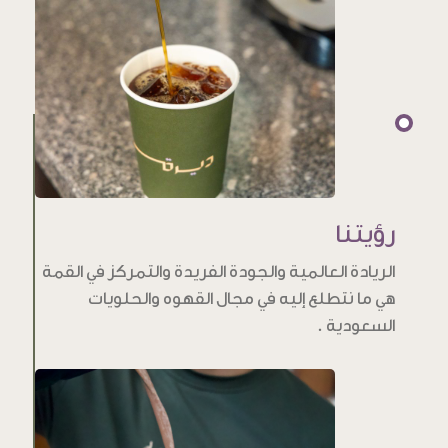
رؤيتنا
الريادة العالمية والجودة الفريدة والتمركز في القمة
هي ما نتطلع إليه في مجال القهوه والحلويات
السعودية .