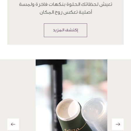
تعيش لحظاتك الحلوة بنكهات فاخرة ولمسة
أصلية تعكس روح المكان
إكتشف المزيد