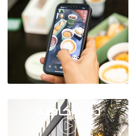
ديرة كافيه