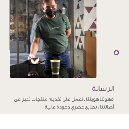
الرسالة
قهوتنا هويتنا ، نعمل على تقديم منتجات تُعبر عن
أصالتنا ، بطابع عصري وجودة عالية .