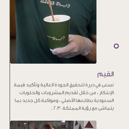
القيم
نسعى في ديرة لتحقيق الجودة العالية وتأكيد قيمة
الإبتكار ، من خلال تقديم المشروبات والحلويات
السعودية بطابعها الأصلي ، ومواكبة كل جديد بما
يتماشى مع رؤية المملكة 2030 .