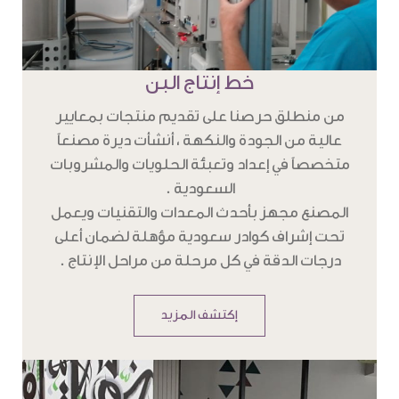
خط إنتاج البن
من منطلق حرصنا على تقديم منتجات بمعايير
عالية من الجودة والنكهة ، أنشأت ديرة مصنعاً
متخصصاً في إعداد وتعبئة الحلويات والمشروبات
السعودية .
المصنع مجهز بأحدث المعدات والتقنيات ويعمل
تحت إشراف كوادر سعودية مؤهلة لضمان أعلى
درجات الدقة في كل مرحلة من مراحل الإنتاج .
إكتشف المزيد