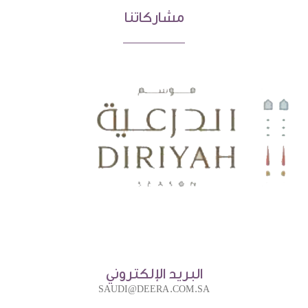
مشاركاتنا
البريد الإلكتروني
SAUDI@DEERA.COM.SA