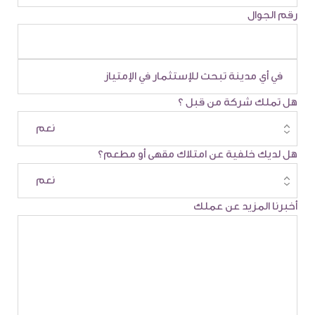
رقم الجوال
هل تملك شركة من قبل ؟
هل لديك خلفية عن امتلاك مقهى أو مطعم؟
أخبرنا المزيد عن عملك