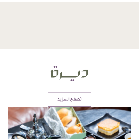
تصفح المزيد