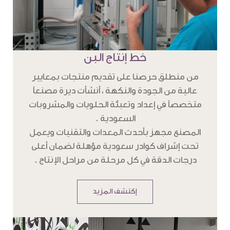
خط إنتاج البن
من منطلق حرصنا على تقديم منتجات بمعايير
عالية من الجودة والنكهة ، أنشأت ديرة مصنعاً
متخصصاً في إعداد وتعبئة الحلويات والمشروبات
السعودية .
المصنع مجهز بأحدث المعدات والتقنيات ويعمل
تحت إشراف كوادر سعودية مؤهلة لضمان أعلى
درجات الدقة في كل مرحلة من مراحل الإنتاج .
إكتشف المزيد