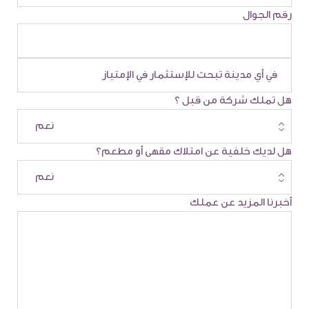
رقم الجوال
هل تملك شركة من قبل ؟
هل لديك خلفية عن امتلاك مقهى أو مطعم؟
أخبرنا المزيد عن عملك