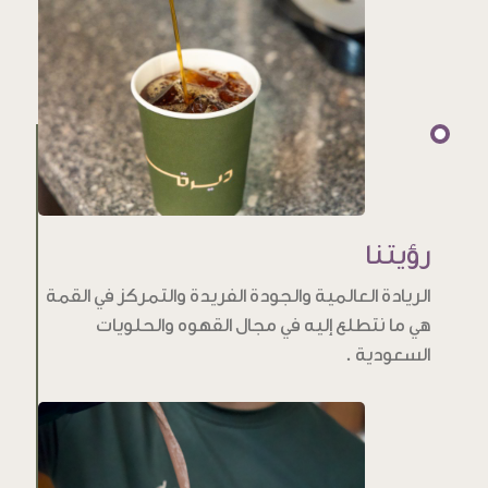
رؤيتنا
الريادة العالمية والجودة الفريدة والتمركز في القمة
هي ما نتطلع إليه في مجال القهوه والحلويات
السعودية .