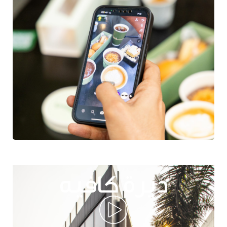
ديرة كافيه