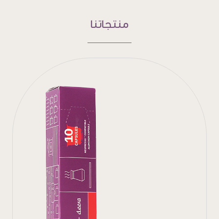
منتجاتنا