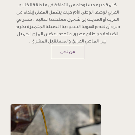
كلمة ديره مستوحاه من الثقافة في منطقة الخليج
العربي لوصف الوطن الأم حيث يشمل المعنى إبتداء من
القرية أو المدينة إلى شمول مملكتنا الغالية . نفخر في
ديره أن نقدم الهوية السعودية الاصيلة المتميزة بكرم
الضيافة مع طابع عصري متجدد يعكس المزج الجميل
بين الماضي العريق والمستقبل المشرق .
من نحن