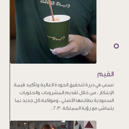
القيم
نسعى في ديرة لتحقيق الجودة العالية وتأكيد قيمة
الإبتكار ، من خلال تقديم المشروبات والحلويات
السعودية بطابعها الأصلي ، ومواكبة كل جديد بما
يتماشى مع رؤية المملكة 2030 .