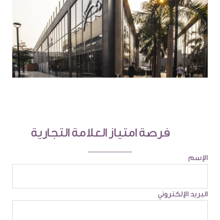
فرصة امتياز العلامة التجارية
الإسم
البريد الإلكتروني