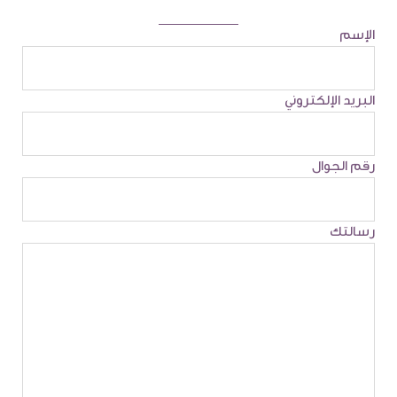
الإسم
البريد الإلكتروني
رقم الجوال
رسالتك