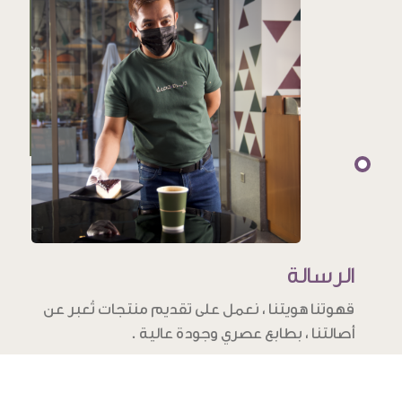
الرسالة
قهوتنا هويتنا ، نعمل على تقديم منتجات تُعبر عن
أصالتنا ، بطابع عصري وجودة عالية .