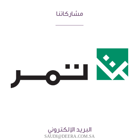
مشاركاتنا
البريد الإلكتروني
SAUDI@DEERA.COM.SA