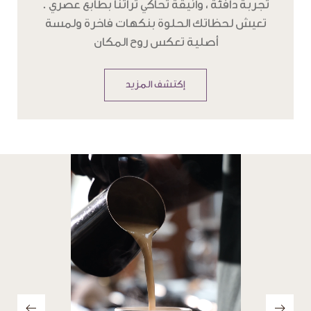
تعيش لحظاتك الحلوة بنكهات فاخرة ولمسة
أصلية تعكس روح المكان
إكتشف المزيد