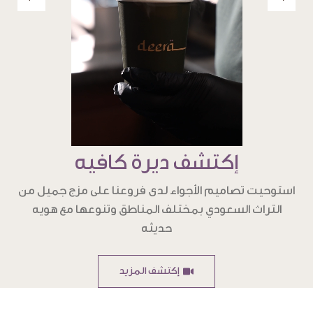
إكتشف ديرة كافيه
استوحيت تصاميم الأجواء لدى فروعنا على مزج جميل من
التراث السعودي بمختلف المناطق وتنوعها مع هويه
حديثه
إكتشف المزيد