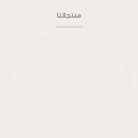
منتجاتنا