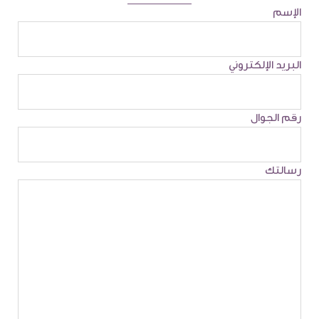
الإسم
البريد الإلكتروني
رقم الجوال
رسالتك