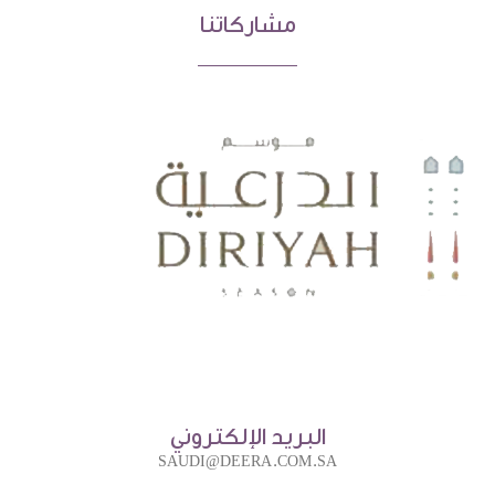
مشاركاتنا
البريد الإلكتروني
SAUDI@DEERA.COM.SA