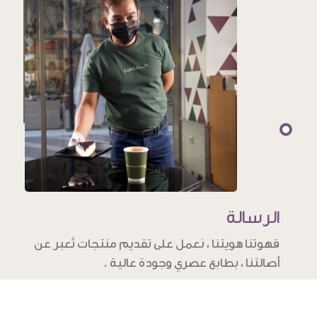
الرسالة
قهوتنا هويتنا ، نعمل على تقديم منتجات تُعبر عن
أصالتنا ، بطابع عصري وجودة عالية .