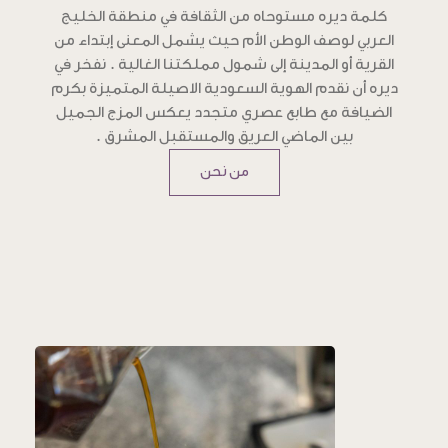
كلمة ديره مستوحاه من الثقافة في منطقة الخليج
العربي لوصف الوطن الأم حيث يشمل المعنى إبتداء من
القرية أو المدينة إلى شمول مملكتنا الغالية . نفخر في
ديره أن نقدم الهوية السعودية الاصيلة المتميزة بكرم
الضيافة مع طابع عصري متجدد يعكس المزج الجميل
بين الماضي العريق والمستقبل المشرق .
من نحن