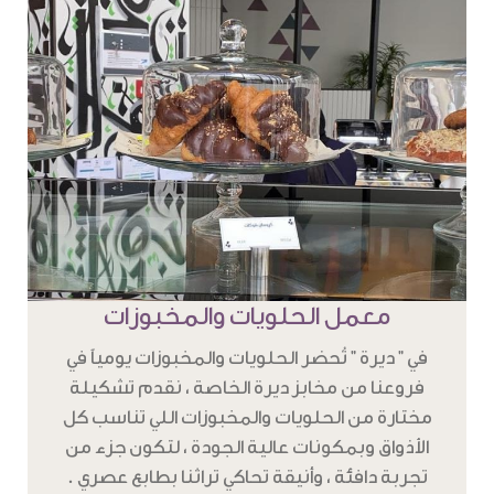
معمل الحلويات والمخبوزات
في " ديرة " تُحضر الحلويات والمخبوزات يومياً في
فروعنا من مخابز ديرة الخاصة ، نقدم تشكيلة
مختارة من الحلويات والمخبوزات اللي تناسب كل
الأذواق وبمكونات عالية الجودة ، لتكون جزء من
تجربة دافئة ، وأنيقة تحاكي تراثنا بطابع عصري .