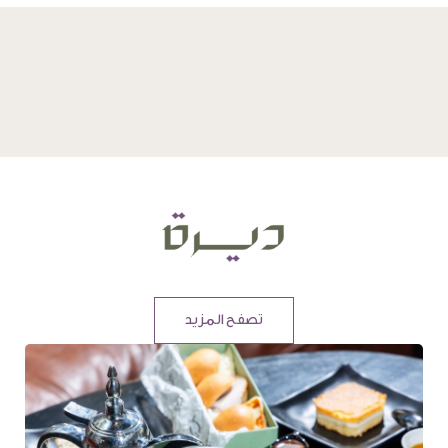
تصفح المزيد