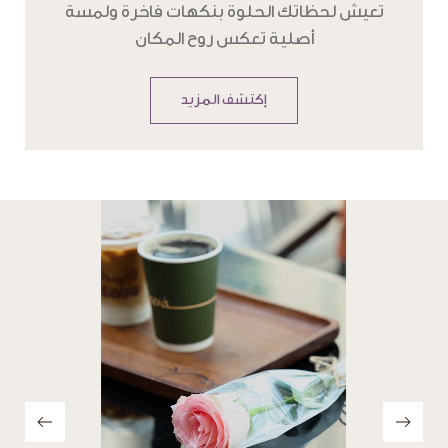
تعيش لحظاتك الحلوة بنكهات فاخرة ولمسة
أصلية تعكس روح المكان
إكتشف المزيد