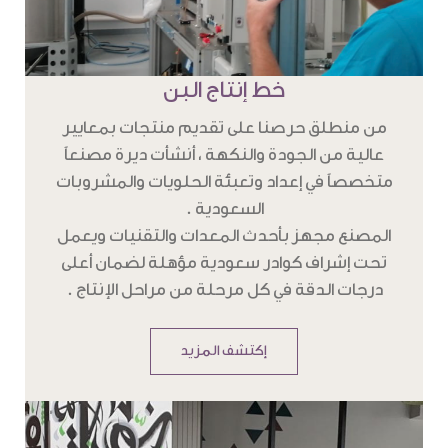
خط إنتاج البن
من منطلق حرصنا على تقديم منتجات بمعايير
عالية من الجودة والنكهة ، أنشأت ديرة مصنعاً
متخصصاً في إعداد وتعبئة الحلويات والمشروبات
السعودية .
المصنع مجهز بأحدث المعدات والتقنيات ويعمل
تحت إشراف كوادر سعودية مؤهلة لضمان أعلى
درجات الدقة في كل مرحلة من مراحل الإنتاج .
إكتشف المزيد