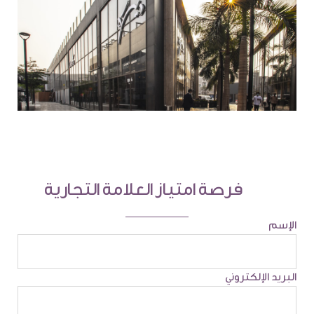
فرصة امتياز العلامة التجارية
الإسم
البريد الإلكتروني