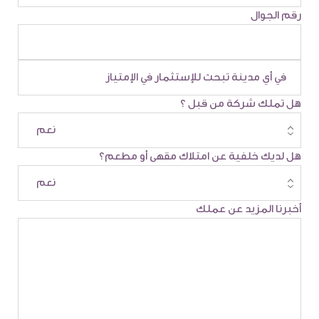
رقم الجوال
هل تملك شركة من قبل ؟
هل لديك خلفية عن امتلاك مقهى أو مطعم؟
أخبرنا المزيد عن عملك