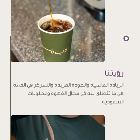
رؤيتنا
الريادة العالمية والجودة الفريدة والتمركز في القمة
هي ما نتطلع إليه في مجال القهوه والحلويات
السعودية .