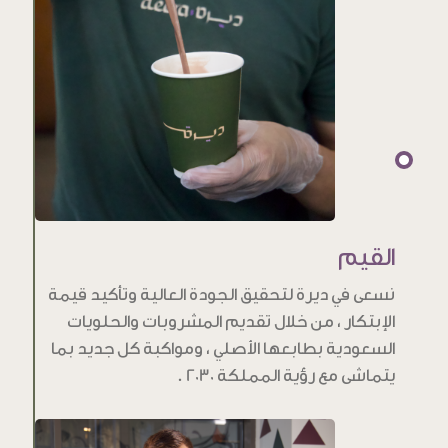
القيم
نسعى في ديرة لتحقيق الجودة العالية وتأكيد قيمة
الإبتكار ، من خلال تقديم المشروبات والحلويات
السعودية بطابعها الأصلي ، ومواكبة كل جديد بما
يتماشى مع رؤية المملكة 2030 .