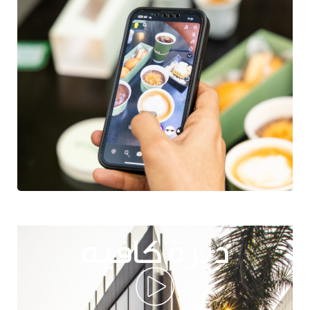
ديرة كافيه