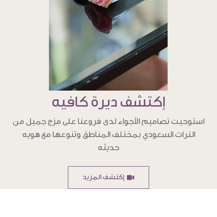
إكتشف ديرة كافيه
استوحيت تصاميم الأجواء لدى فروعنا على مزج جميل من
التراث السعودي بمختلف المناطق وتنوعها مع هويه
حديثه
إكتشف المزيد