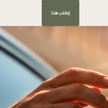
إطلب هنا