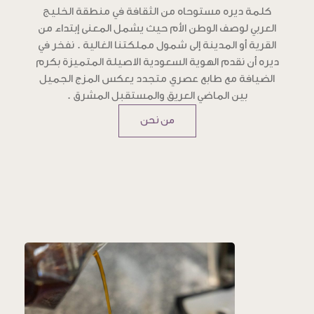
كلمة ديره مستوحاه من الثقافة في منطقة الخليج
العربي لوصف الوطن الأم حيث يشمل المعنى إبتداء من
القرية أو المدينة إلى شمول مملكتنا الغالية . نفخر في
ديره أن نقدم الهوية السعودية الاصيلة المتميزة بكرم
الضيافة مع طابع عصري متجدد يعكس المزج الجميل
بين الماضي العريق والمستقبل المشرق .
من نحن