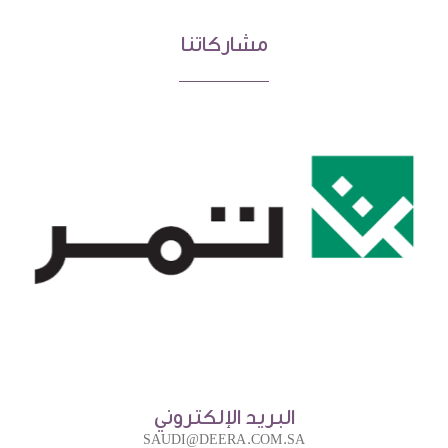
مشاركاتنا
البريد الإلكتروني
SAUDI@DEERA.COM.SA