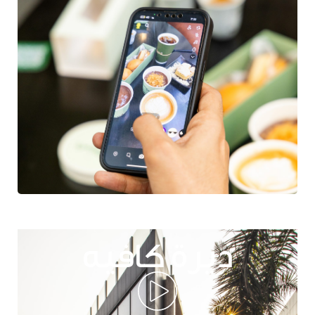
ديرة كافيه