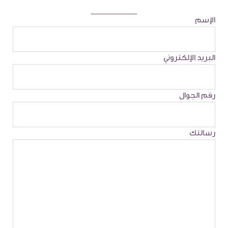
الإسم
البريد الإلكتروني
رقم الجوال
رسالتك