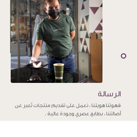
الرسالة
قهوتنا هويتنا ، نعمل على تقديم منتجات تُعبر عن
أصالتنا ، بطابع عصري وجودة عالية .