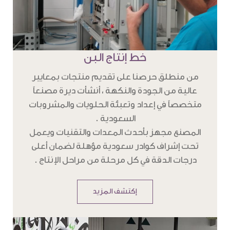
خط إنتاج البن
من منطلق حرصنا على تقديم منتجات بمعايير
عالية من الجودة والنكهة ، أنشأت ديرة مصنعاً
متخصصاً في إعداد وتعبئة الحلويات والمشروبات
السعودية .
المصنع مجهز بأحدث المعدات والتقنيات ويعمل
تحت إشراف كوادر سعودية مؤهلة لضمان أعلى
درجات الدقة في كل مرحلة من مراحل الإنتاج .
إكتشف المزيد