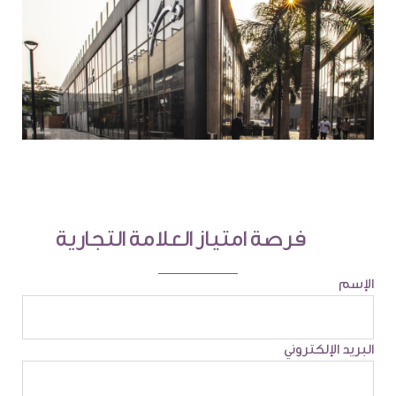
فرصة امتياز العلامة التجارية
الإسم
البريد الإلكتروني