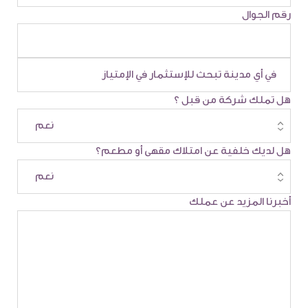
رقم الجوال
هل تملك شركة من قبل ؟
هل لديك خلفية عن امتلاك مقهى أو مطعم؟
أخبرنا المزيد عن عملك