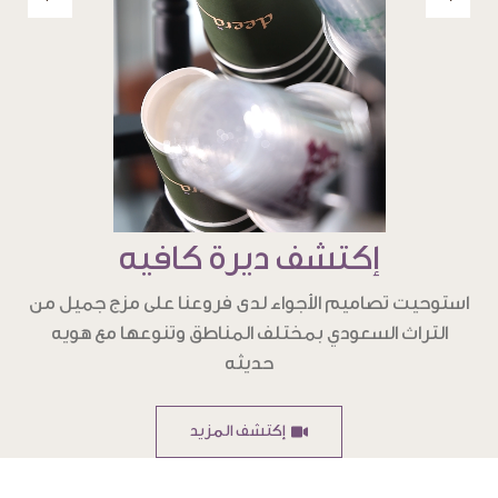
إكتشف ديرة كافيه
استوحيت تصاميم الأجواء لدى فروعنا على مزج جميل من
التراث السعودي بمختلف المناطق وتنوعها مع هويه
حديثه
إكتشف المزيد