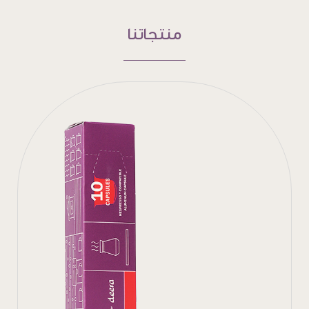
منتجاتنا