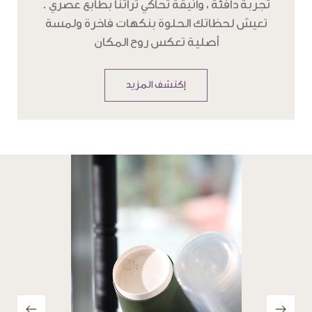
تعيش لحظاتك الحلوة بنكهات فاخرة ولمسة
أصلية تعكس روح المكان
إكتشف المزيد