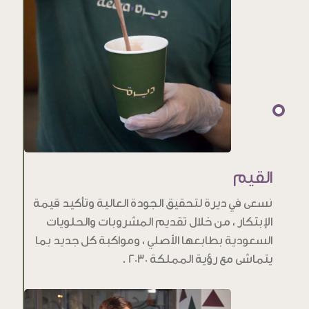
القيم
نسعى في ديرة لتحقيق الجودة العالية وتأكيد قيمة
الإبتكار ، من خلال تقديم المشروبات والحلويات
السعودية بطابعها الأصلي ، ومواكبة كل جديد بما
يتماشى مع رؤية المملكة 2030 .