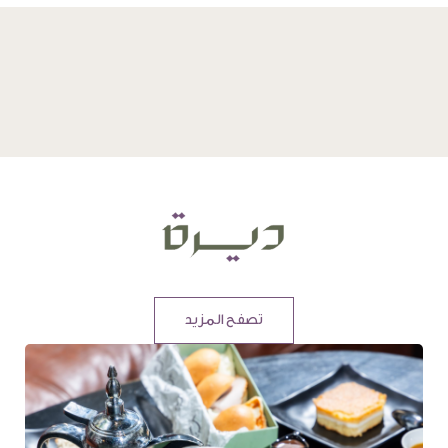
تصفح المزيد