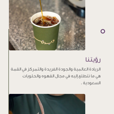
رؤيتنا
الريادة العالمية والجودة الفريدة والتمركز في القمة
هي ما نتطلع إليه في مجال القهوه والحلويات
السعودية .