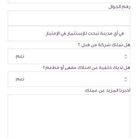
رقم الجوال
هل تملك شركة من قبل ؟
هل لديك خلفية عن امتلاك مقهى أو مطعم؟
أخبرنا المزيد عن عملك