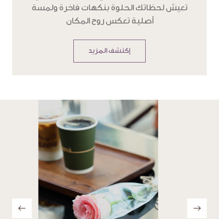
تعيش لحظاتك الحلوة بنكهات فاخرة ولمسة
أصلية تعكس روح المكان
إكتشف المزيد