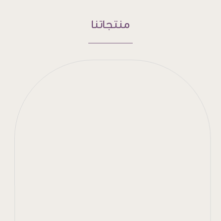
منتجاتنا