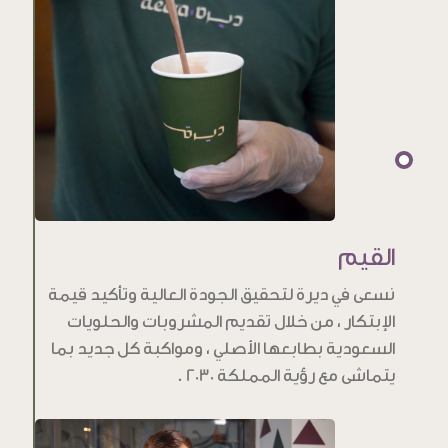
القيم
نسعى في ديرة لتحقيق الجودة العالية وتأكيد قيمة
الإبتكار ، من خلال تقديم المشروبات والحلويات
السعودية بطابعها الأصلي ، ومواكبة كل جديد بما
يتماشى مع رؤية المملكة 2030 .