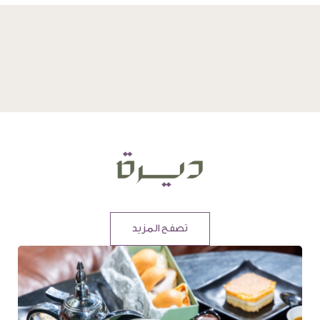
تصفح المزيد