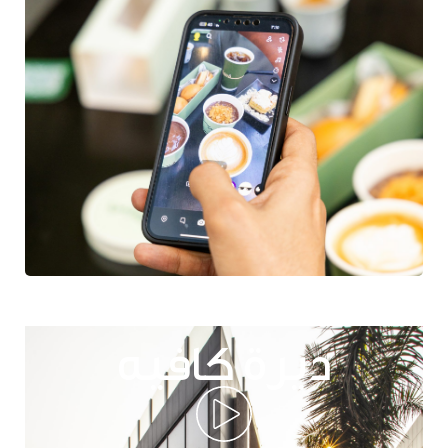
ديرة كافيه