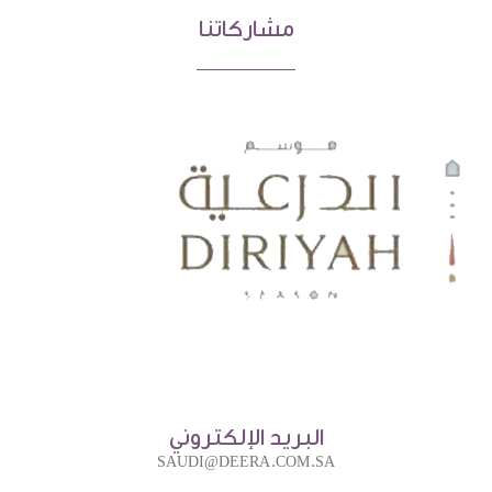
مشاركاتنا
البريد الإلكتروني
SAUDI@DEERA.COM.SA