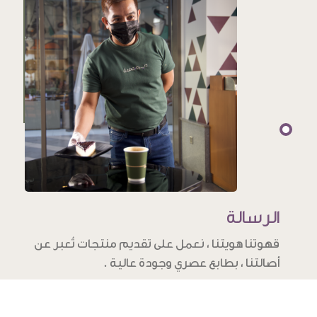
الرسالة
قهوتنا هويتنا ، نعمل على تقديم منتجات تُعبر عن
أصالتنا ، بطابع عصري وجودة عالية .