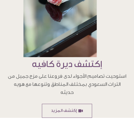
إكتشف ديرة كافيه
استوحيت تصاميم الأجواء لدى فروعنا على مزج جميل من
التراث السعودي بمختلف المناطق وتنوعها مع هويه
حديثه
إكتشف المزيد