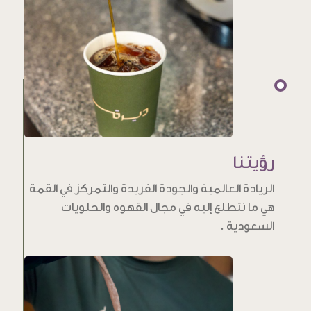
رؤيتنا
الريادة العالمية والجودة الفريدة والتمركز في القمة
هي ما نتطلع إليه في مجال القهوه والحلويات
السعودية .