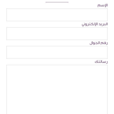
الإسم
البريد الإلكتروني
رقم الجوال
رسالتك