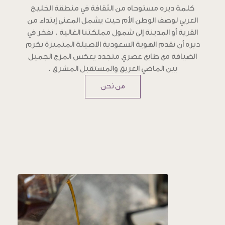
كلمة ديره مستوحاه من الثقافة في منطقة الخليج
العربي لوصف الوطن الأم حيث يشمل المعنى إبتداء من
القرية أو المدينة إلى شمول مملكتنا الغالية . نفخر في
ديره أن نقدم الهوية السعودية الاصيلة المتميزة بكرم
الضيافة مع طابع عصري متجدد يعكس المزج الجميل
بين الماضي العريق والمستقبل المشرق .
من نحن