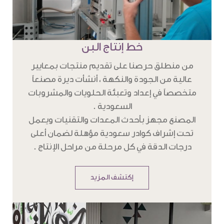
خط إنتاج البن
من منطلق حرصنا على تقديم منتجات بمعايير
عالية من الجودة والنكهة ، أنشأت ديرة مصنعاً
متخصصاً في إعداد وتعبئة الحلويات والمشروبات
السعودية .
المصنع مجهز بأحدث المعدات والتقنيات ويعمل
تحت إشراف كوادر سعودية مؤهلة لضمان أعلى
درجات الدقة في كل مرحلة من مراحل الإنتاج .
إكتشف المزيد