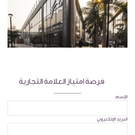
فرصة امتياز العلامة التجارية
الإسم
البريد الإلكتروني