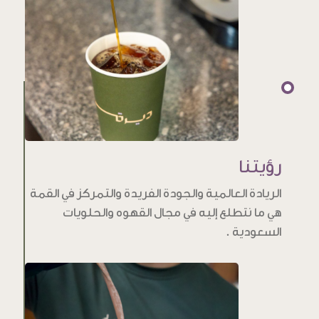
رؤيتنا
الريادة العالمية والجودة الفريدة والتمركز في القمة
هي ما نتطلع إليه في مجال القهوه والحلويات
السعودية .