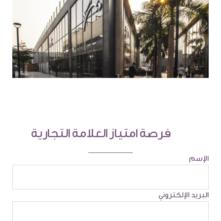
فرصة امتياز العلامة التجارية
الإسم
البريد الإلكتروني