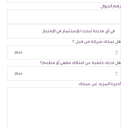
رقم الجوال
هل تملك شركة من قبل ؟
هل لديك خلفية عن امتلاك مقهى أو مطعم؟
أخبرنا المزيد عن عملك