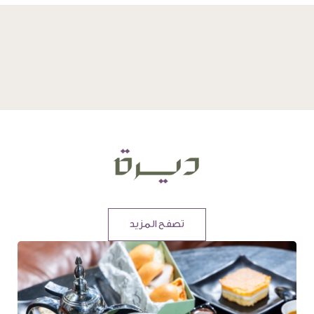
تصفح المزيد