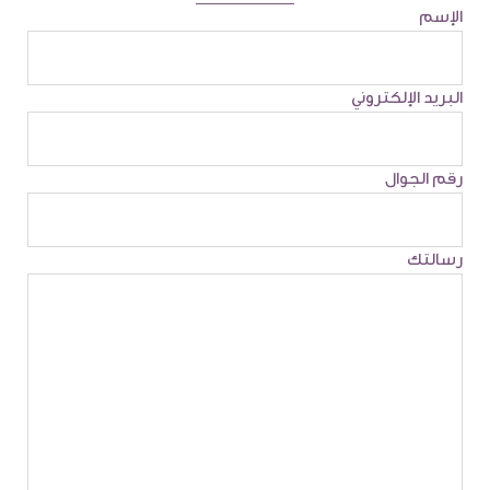
الإسم
البريد الإلكتروني
رقم الجوال
رسالتك