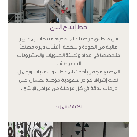
خط إنتاج البن
من منطلق حرصنا على تقديم منتجات بمعايير
عالية من الجودة والنكهة ، أنشأت ديرة مصنعاً
متخصصاً في إعداد وتعبئة الحلويات والمشروبات
السعودية .
المصنع مجهز بأحدث المعدات والتقنيات ويعمل
تحت إشراف كوادر سعودية مؤهلة لضمان أعلى
درجات الدقة في كل مرحلة من مراحل الإنتاج .
إكتشف المزيد