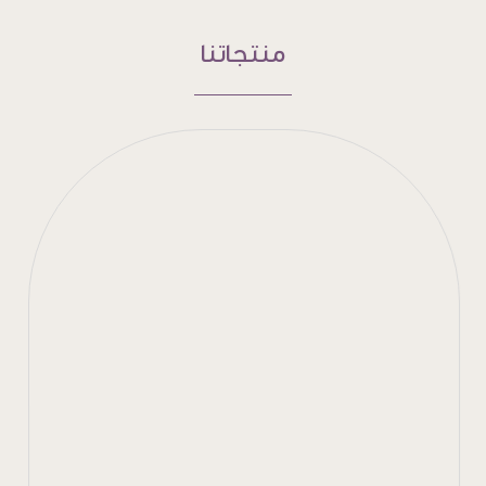
منتجاتنا