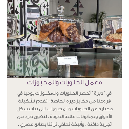
معمل الحلويات والمخبوزات
في " ديرة " تُحضر الحلويات والمخبوزات يومياً في
فروعنا من مخابز ديرة الخاصة ، نقدم تشكيلة
مختارة من الحلويات والمخبوزات اللي تناسب كل
الأذواق وبمكونات عالية الجودة ، لتكون جزء من
تجربة دافئة ، وأنيقة تحاكي تراثنا بطابع عصري .