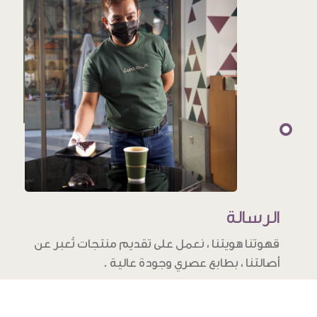
الرسالة
قهوتنا هويتنا ، نعمل على تقديم منتجات تُعبر عن
أصالتنا ، بطابع عصري وجودة عالية .