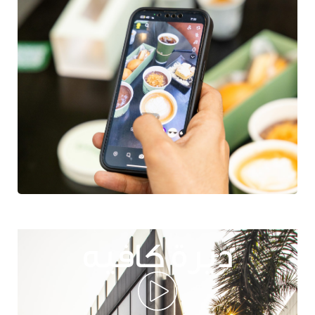
ديرة كافيه