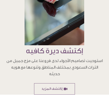
إكتشف ديرة كافيه
استوحيت تصاميم الأجواء لدى فروعنا على مزج جميل من
التراث السعودي بمختلف المناطق وتنوعها مع هويه
حديثه
إكتشف المزيد