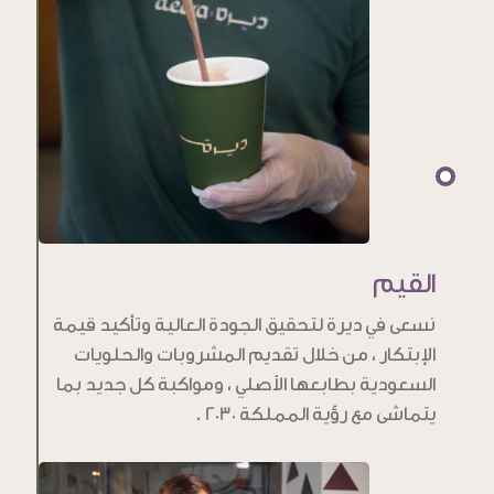
القيم
نسعى في ديرة لتحقيق الجودة العالية وتأكيد قيمة
الإبتكار ، من خلال تقديم المشروبات والحلويات
السعودية بطابعها الأصلي ، ومواكبة كل جديد بما
يتماشى مع رؤية المملكة 2030 .