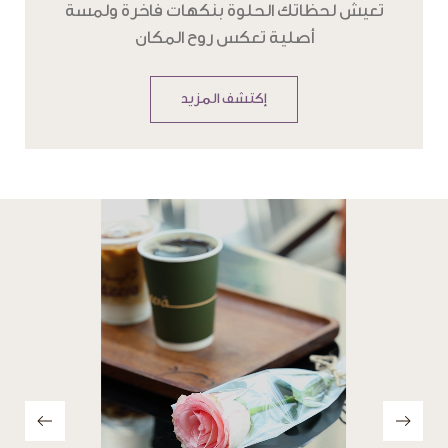
تعيش لحظاتك الحلوة بنكهات فاخرة ولمسة
أصلية تعكس روح المكان
إكتشف المزيد