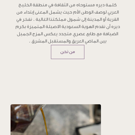
كلمة ديره مستوحاه من الثقافة في منطقة الخليج
العربي لوصف الوطن الأم حيث يشمل المعنى إبتداء من
القرية أو المدينة إلى شمول مملكتنا الغالية . نفخر في
ديره أن نقدم الهوية السعودية الاصيلة المتميزة بكرم
الضيافة مع طابع عصري متجدد يعكس المزج الجميل
بين الماضي العريق والمستقبل المشرق .
من نحن