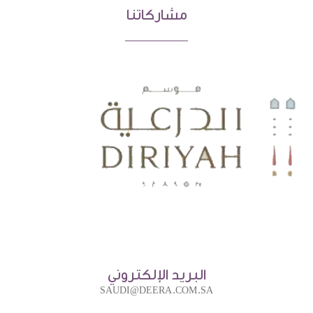
مشاركاتنا
البريد الإلكتروني
SAUDI@DEERA.COM.SA