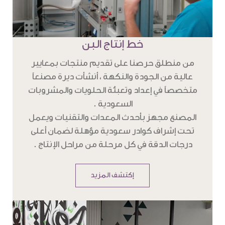
خط إنتاج البن
من منطلق حرصنا على تقديم منتجات بمعايير
عالية من الجودة والنكهة ، أنشأت ديرة مصنعاً
متخصصاً في إعداد وتعبئة الحلويات والمشروبات
السعودية .
المصنع مجهز بأحدث المعدات والتقنيات ويعمل
تحت إشراف كوادر سعودية مؤهلة لضمان أعلى
درجات الدقة في كل مرحلة من مراحل الإنتاج .
إكتشف المزيد