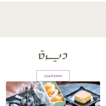
تصفح المزيد