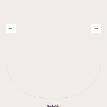
بلوند