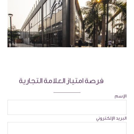
فرصة امتياز العلامة التجارية
الإسم
البريد الإلكتروني