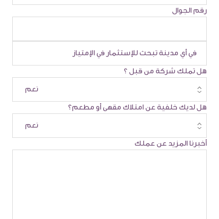
رقم الجوال
هل تملك شركة من قبل ؟
هل لديك خلفية عن امتلاك مقهى أو مطعم؟
أخبرنا المزيد عن عملك