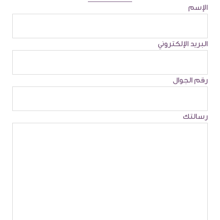
الإسم
البريد الإلكتروني
رقم الجوال
رسالتك