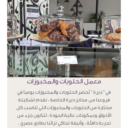
معمل الحلويات والمخبوزات
في " ديرة " تُحضر الحلويات والمخبوزات يومياً في
فروعنا من مخابز ديرة الخاصة ، نقدم تشكيلة
مختارة من الحلويات والمخبوزات اللي تناسب كل
الأذواق وبمكونات عالية الجودة ، لتكون جزء من
تجربة دافئة ، وأنيقة تحاكي تراثنا بطابع عصري .