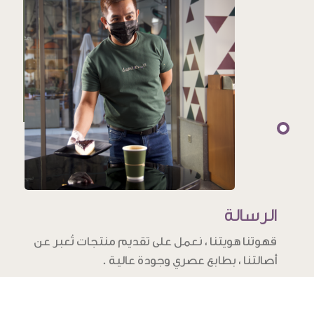
الرسالة
قهوتنا هويتنا ، نعمل على تقديم منتجات تُعبر عن
أصالتنا ، بطابع عصري وجودة عالية .