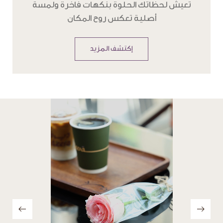
تعيش لحظاتك الحلوة بنكهات فاخرة ولمسة
أصلية تعكس روح المكان
إكتشف المزيد