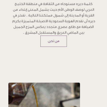
كلمة ديره مستوحاه من الثقافة في منطقة الخليج
العربي لوصف الوطن الأم حيث يشمل المعنى إبتداء من
القرية أو المدينة إلى شمول مملكتنا الغالية . نفخر في
ديره أن نقدم الهوية السعودية الاصيلة المتميزة بكرم
الضيافة مع طابع عصري متجدد يعكس المزج الجميل
بين الماضي العريق والمستقبل المشرق .
من نحن