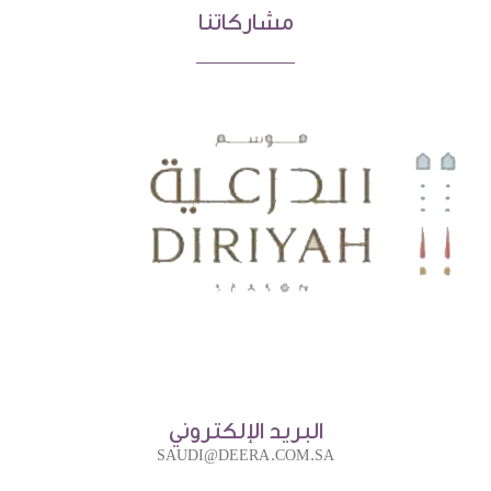
مشاركاتنا
البريد الإلكتروني
SAUDI@DEERA.COM.SA