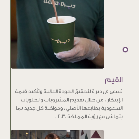
القيم
نسعى في ديرة لتحقيق الجودة العالية وتأكيد قيمة
الإبتكار ، من خلال تقديم المشروبات والحلويات
السعودية بطابعها الأصلي ، ومواكبة كل جديد بما
يتماشى مع رؤية المملكة 2030 .