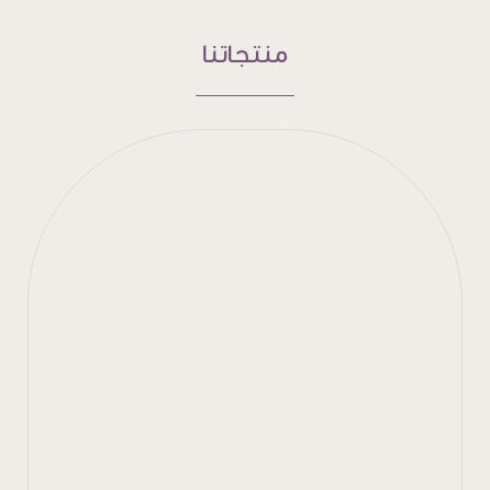
منتجاتنا