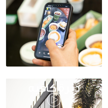
ديرة كافيه