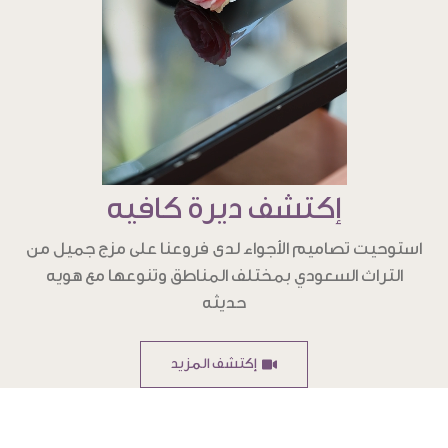
إكتشف ديرة كافيه
استوحيت تصاميم الأجواء لدى فروعنا على مزج جميل من
التراث السعودي بمختلف المناطق وتنوعها مع هويه
حديثه
إكتشف المزيد