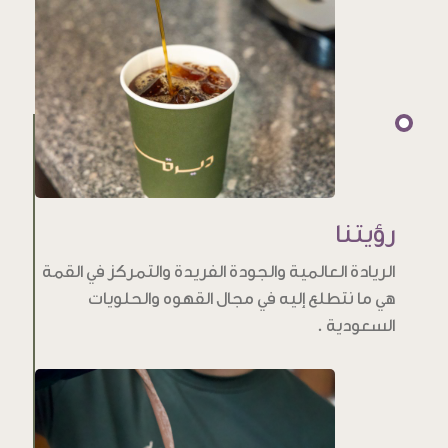
رؤيتنا
الريادة العالمية والجودة الفريدة والتمركز في القمة
هي ما نتطلع إليه في مجال القهوه والحلويات
السعودية .