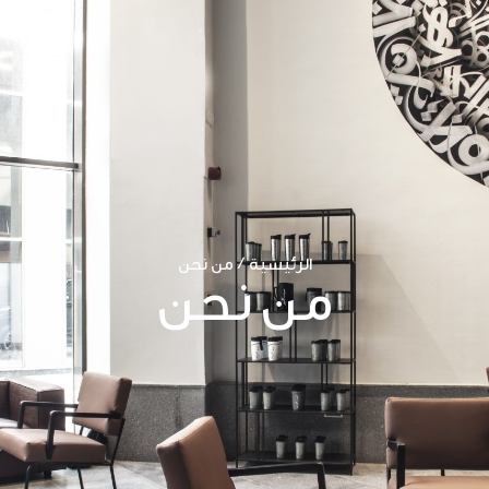
الرئيسية
من نحن
/
من نحن